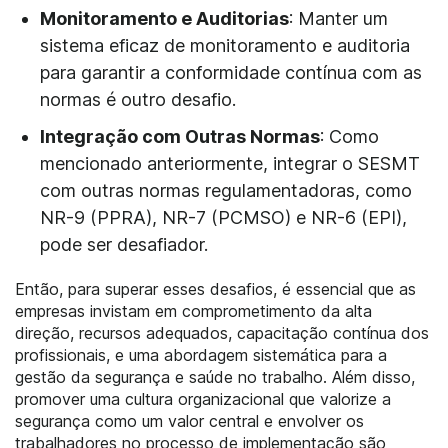
Monitoramento e Auditorias
: Manter um
sistema eficaz de monitoramento e auditoria
para garantir a conformidade contínua com as
normas é outro desafio.
Integração com Outras Normas
: Como
mencionado anteriormente, integrar o SESMT
com outras normas regulamentadoras, como
NR-9 (PPRA), NR-7 (PCMSO) e NR-6 (EPI),
pode ser desafiador.
Então, para superar esses desafios, é essencial que as
empresas invistam em comprometimento da alta
direção, recursos adequados, capacitação contínua dos
profissionais, e uma abordagem sistemática para a
gestão da segurança e saúde no trabalho. Além disso,
promover uma cultura organizacional que valorize a
segurança como um valor central e envolver os
trabalhadores no processo de implementação são