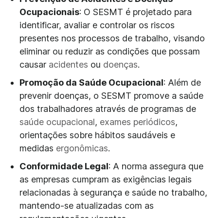
Ocupacionais
: O SESMT é projetado para
identificar, avaliar e controlar os riscos
presentes nos processos de trabalho, visando
eliminar ou reduzir as condições que possam
causar
acidentes
ou
doenças
.
Promoção da Saúde Ocupacional
: Além de
prevenir doenças, o SESMT promove a saúde
dos trabalhadores através de programas de
saúde ocupacional
,
exames periódicos
,
orientações sobre hábitos saudáveis e
medidas
ergonômicas
.
Conformidade Legal
: A norma assegura que
as empresas cumpram as exigências legais
relacionadas à segurança e saúde no trabalho,
mantendo-se atualizadas com as