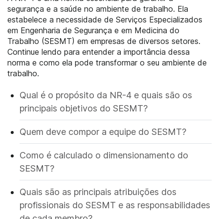
segurança e a saúde no ambiente de trabalho. Ela
estabelece a necessidade de Serviços Especializados
em Engenharia de Segurança e em Medicina do
Trabalho (SESMT) em empresas de diversos setores.
Continue lendo para entender a importância dessa
norma e como ela pode transformar o seu ambiente de
trabalho.
Qual é o propósito da NR-4 e quais são os
principais objetivos do SESMT?
Quem deve compor a equipe do SESMT?
Como é calculado o dimensionamento do
SESMT?
Quais são as principais atribuições dos
profissionais do SESMT e as responsabilidades
de cada membro?