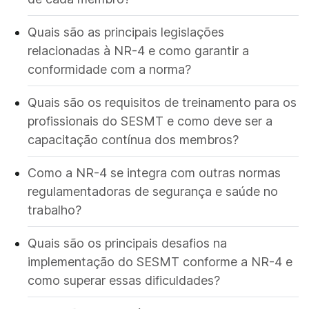
Quais são as principais legislações
relacionadas à NR-4 e como garantir a
conformidade com a norma?
Quais são os requisitos de treinamento para os
profissionais do SESMT e como deve ser a
capacitação contínua dos membros?
Como a NR-4 se integra com outras normas
regulamentadoras de segurança e saúde no
trabalho?
Quais são os principais desafios na
implementação do SESMT conforme a NR-4 e
como superar essas dificuldades?