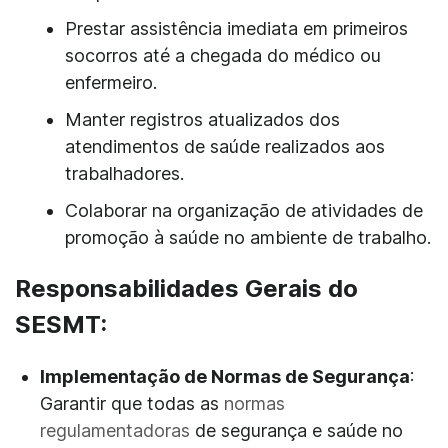
Prestar assistência imediata em primeiros
socorros até a chegada do médico ou
enfermeiro.
Manter registros atualizados dos
atendimentos de saúde realizados aos
trabalhadores.
Colaborar na organização de atividades de
promoção à saúde no ambiente de trabalho.
Responsabilidades Gerais do
SESMT:
Implementação de Normas de Segurança
:
Garantir que todas as
normas
regulamentadoras
de segurança e saúde no