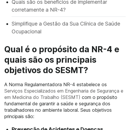
Quais são os benefícios de implementar
corretamente a NR-4?
Simplifique a Gestão da Sua Clínica de Saúde
Ocupacional
Qual é o propósito da NR-4 e
quais são os principais
objetivos do SESMT?
A Norma Regulamentadora NR-4 estabelece os
Serviços Especializados em Engenharia de Segurança e
em Medicina do Trabalho (SESMT)
com o propósito
fundamental de garantir a saúde e segurança dos
trabalhadores no ambiente laboral. Seus objetivos
principais são:
Prevenção de Acidentes e Doenças