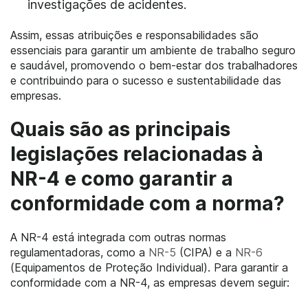
investigações de acidentes.
Assim, essas atribuições e responsabilidades são
essenciais para garantir um ambiente de trabalho seguro
e saudável, promovendo o bem-estar dos trabalhadores
e contribuindo para o sucesso e sustentabilidade das
empresas.
Quais são as principais
legislações relacionadas à
NR-4 e como garantir a
conformidade com a norma?
A NR-4 está integrada com outras normas
regulamentadoras, como a
NR-5
(CIPA) e a
NR-6
(Equipamentos de Proteção Individual). Para garantir a
conformidade com a NR-4, as empresas devem seguir: