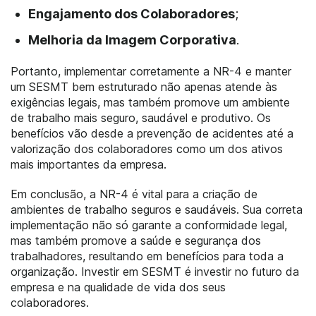
Engajamento dos Colaboradores
;
Melhoria da Imagem Corporativa
.
Portanto, implementar corretamente a NR-4 e manter
um SESMT bem estruturado não apenas atende às
exigências legais, mas também promove um ambiente
de trabalho mais seguro, saudável e produtivo. Os
benefícios vão desde a prevenção de acidentes até a
valorização dos colaboradores como um dos ativos
mais importantes da empresa.
Em conclusão, a NR-4 é vital para a criação de
ambientes de trabalho seguros e saudáveis. Sua correta
implementação não só garante a conformidade legal,
mas também promove a saúde e segurança dos
trabalhadores, resultando em benefícios para toda a
organização. Investir em SESMT é investir no futuro da
empresa e na qualidade de vida dos seus
colaboradores.