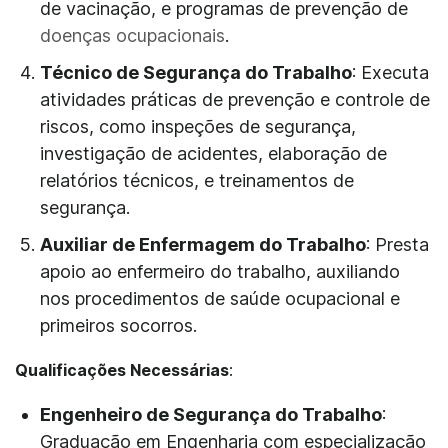
de vacinação, e programas de prevenção de
doenças ocupacionais
.
Técnico de Segurança do Trabalho
: Executa
atividades práticas de prevenção e controle de
riscos, como inspeções de segurança,
investigação de acidentes, elaboração de
relatórios técnicos, e treinamentos de
segurança.
Auxiliar de Enfermagem do Trabalho
: Presta
apoio ao enfermeiro do trabalho, auxiliando
nos procedimentos de saúde ocupacional e
primeiros socorros.
Qualificações Necessárias
:
Engenheiro de Segurança do Trabalho
:
Graduação em Engenharia com especialização