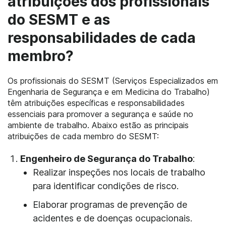
atribuições dos profissionais
do SESMT e as
responsabilidades de cada
membro?
Os profissionais do SESMT (Serviços Especializados em
Engenharia de Segurança e em Medicina do Trabalho)
têm atribuições específicas e responsabilidades
essenciais para promover a segurança e saúde no
ambiente de trabalho. Abaixo estão as principais
atribuições de cada membro do SESMT:
Engenheiro de Segurança do Trabalho
:
Realizar inspeções nos locais de trabalho
para identificar condições de risco.
Elaborar programas de prevenção de
acidentes e de doenças ocupacionais.