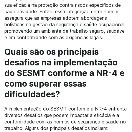
sua eficácia na proteção contra riscos específicos de
cada atividade. Então, essa integração entre normas
assegura que as empresas adotem abordagens
holísticas na gestão da segurança e saúde ocupacional,
promovendo um ambiente de trabalho seguro, saudável
e em conformidade com as exigências legais.
Quais são os principais
desafios na implementação
do SESMT conforme a NR-4 e
como superar essas
dificuldades?
A implementação do SESMT conforme a NR-4 enfrenta
diversos desafios que podem impactar a eficácia e a
conformidade com as normas de segurança e saúde no
trabalho. Alguns dos principais desafios incluem: