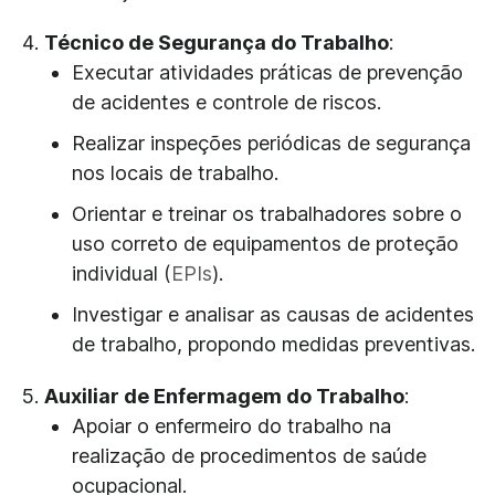
Técnico de Segurança do Trabalho
:
Executar atividades práticas de prevenção
de acidentes e controle de riscos.
Realizar inspeções periódicas de segurança
nos locais de trabalho.
Orientar e treinar os trabalhadores sobre o
uso correto de equipamentos de proteção
individual (
EPIs
).
Investigar e analisar as causas de acidentes
de trabalho, propondo medidas preventivas.
Auxiliar de Enfermagem do Trabalho
:
Apoiar o enfermeiro do trabalho na
realização de procedimentos de saúde
ocupacional.