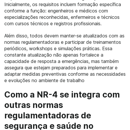
Inicialmente, os requisitos incluem formação específica
conforme a função: engenheiros e médicos com
especializações reconhecidas, enfermeiros e técnicos
com cursos técnicos e registros profissionais.
Além disso, todos devem manter-se atualizados com as
normas regulamentadoras e participar de treinamentos
periódicos, workshops e simulações práticas. Essa
constante atualização não apenas fortalece a
capacidade de resposta a emergências, mas também
assegura que estejam preparados para implementar e
adaptar medidas preventivas conforme as necessidades
e evoluções no ambiente de trabalho
Como a NR-4 se integra com
outras normas
regulamentadoras de
segurança e saúde no