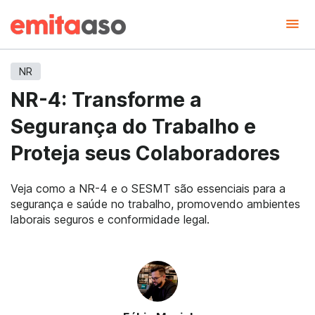
NR
NR-4: Transforme a
Segurança do Trabalho e
Proteja seus Colaboradores
Veja como a NR-4 e o SESMT são essenciais para a
segurança e saúde no trabalho, promovendo ambientes
laborais seguros e conformidade legal.