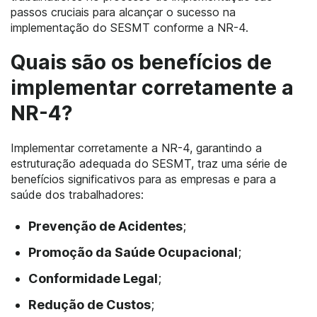
passos cruciais para alcançar o sucesso na
implementação do SESMT conforme a NR-4.
Quais são os benefícios de
implementar corretamente a
NR-4?
Implementar corretamente a NR-4, garantindo a
estruturação adequada do SESMT, traz uma série de
benefícios significativos para as empresas e para a
saúde dos trabalhadores:
Prevenção de Acidentes
;
Promoção da Saúde Ocupacional
;
Conformidade Legal
;
Redução de Custos
;