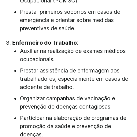
Ocupacional (PCMSO).
Prestar primeiros socorros em casos de
emergência e orientar sobre medidas
preventivas de saúde.
Enfermeiro do Trabalho
:
Auxiliar na realização de exames médicos
ocupacionais.
Prestar assistência de enfermagem aos
trabalhadores, especialmente em casos de
acidente de trabalho.
Organizar campanhas de vacinação e
prevenção de doenças contagiosas.
Participar na elaboração de programas de
promoção da saúde e prevenção de
doenças.