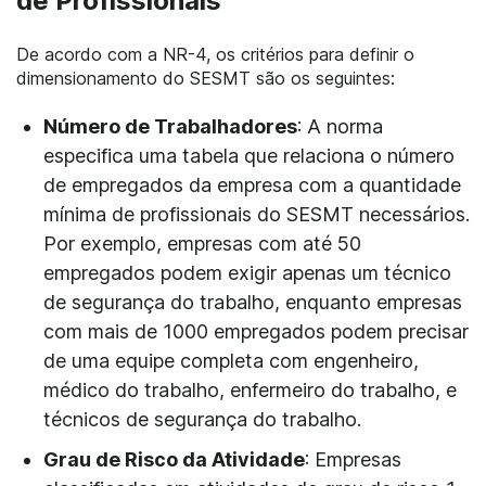
de Profissionais
De acordo com a NR-4, os critérios para definir o
dimensionamento do SESMT são os seguintes:
Número de Trabalhadores
: A norma
especifica uma tabela que relaciona o número
de empregados da empresa com a quantidade
mínima de profissionais do SESMT necessários.
Por exemplo, empresas com até 50
empregados podem exigir apenas um técnico
de segurança do trabalho, enquanto empresas
com mais de 1000 empregados podem precisar
de uma equipe completa com engenheiro,
médico do trabalho, enfermeiro do trabalho, e
técnicos de segurança do trabalho.
Grau de Risco da Atividade
: Empresas