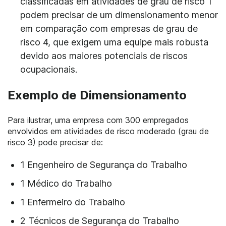
classificadas em atividades de grau de risco 1
podem precisar de um dimensionamento menor
em comparação com empresas de grau de
risco 4, que exigem uma equipe mais robusta
devido aos maiores potenciais de riscos
ocupacionais.
Exemplo de Dimensionamento
Para ilustrar, uma empresa com 300 empregados
envolvidos em atividades de risco moderado (grau de
risco 3) pode precisar de:
1 Engenheiro de Segurança do Trabalho
1 Médico do Trabalho
1 Enfermeiro do Trabalho
2 Técnicos de Segurança do Trabalho