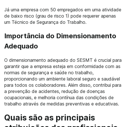
Já uma empresa com 50 empregados em uma atividade
de baixo risco (grau de risco 1) pode requerer apenas
um Técnico de Segurança do Trabalho.
Importância do Dimensionamento
Adequado
O dimensionamento adequado do SESMT é crucial para
garantir que a empresa esteja em conformidade com as
normas de segurança e saúde no trabalho,
proporcionando um ambiente laboral seguro e saudável
para todos os colaboradores. Além disso, contribui para
a prevenção de acidentes, redução de doenças
ocupacionais, e melhoria contínua das condições de
trabalho através de medidas preventivas e educativas.
Quais são as principais