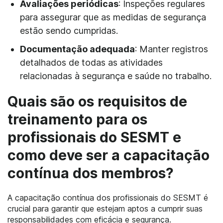
Avaliações periódicas
: Inspeções regulares
para assegurar que as medidas de segurança
estão sendo cumpridas.
Documentação adequada
: Manter registros
detalhados de todas as atividades
relacionadas à segurança e saúde no trabalho.
Quais são os requisitos de
treinamento para os
profissionais do SESMT e
como deve ser a capacitação
contínua dos membros?
A capacitação contínua dos profissionais do SESMT é
crucial para garantir que estejam aptos a cumprir suas
responsabilidades com eficácia e segurança.