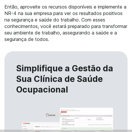
Então, aproveite os recursos disponíveis e implemente a
NR-4 na sua empresa para ver os resultados positivos
na segurança e saúde do trabalho. Com esses
conhecimentos, você estará preparado para transformar
seu ambiente de trabalho, assegurando a saúde e a
segurança de todos.
Simplifique a Gestão da
Sua Clínica de Saúde
Ocupacional