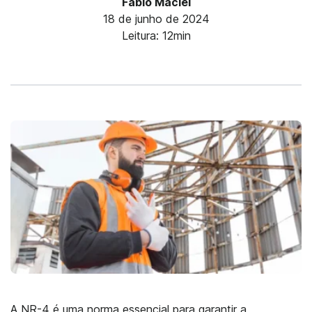
Fábio Maciel
18 de junho de 2024
Leitura: 12min
A NR-4 é uma norma essencial para garantir a