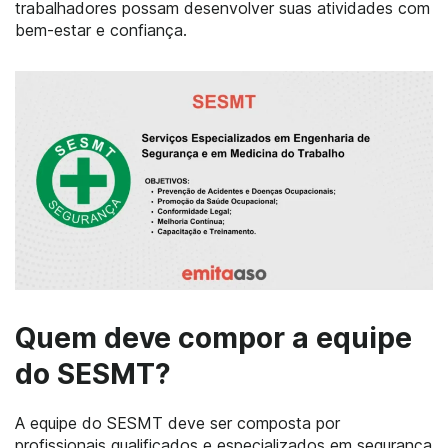
trabalhadores possam desenvolver suas atividades com
bem-estar e confiança.
Quem deve compor a equipe
do SESMT?
A equipe do SESMT deve ser composta por
profissionais qualificados e especializados em segurança