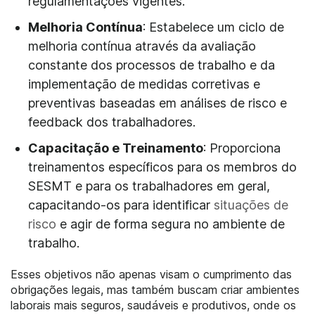
regulamentações vigentes.
Melhoria Contínua
: Estabelece um ciclo de
melhoria contínua através da avaliação
constante dos processos de trabalho e da
implementação de medidas corretivas e
preventivas baseadas em análises de risco e
feedback dos trabalhadores.
Capacitação e Treinamento
: Proporciona
treinamentos específicos para os membros do
SESMT e para os trabalhadores em geral,
capacitando-os para identificar
situações de
risco
e agir de forma segura no ambiente de
trabalho.
Esses objetivos não apenas visam o cumprimento das
obrigações legais, mas também buscam criar ambientes
laborais mais seguros, saudáveis e produtivos, onde os