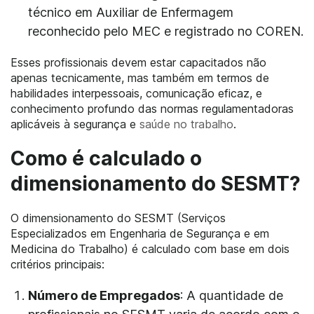
técnico em Auxiliar de Enfermagem
reconhecido pelo MEC e registrado no COREN.
Esses profissionais devem estar capacitados não
apenas tecnicamente, mas também em termos de
habilidades interpessoais, comunicação eficaz, e
conhecimento profundo das normas regulamentadoras
aplicáveis à segurança e
saúde no trabalho
.
Como é calculado o
dimensionamento do SESMT?
O dimensionamento do SESMT (Serviços
Especializados em Engenharia de Segurança e em
Medicina do Trabalho) é calculado com base em dois
critérios principais:
Número de Empregados
: A quantidade de