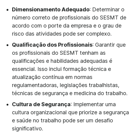
Dimensionamento Adequado
: Determinar o
número correto de profissionais do SESMT de
acordo com o porte da empresa e o grau de
risco das atividades pode ser complexo.
Qualificação dos Profissionais
: Garantir que
os profissionais do SESMT tenham as
qualificações e habilidades adequadas é
essencial. Isso inclui formação técnica e
atualização contínua em normas
regulamentadoras, legislações trabalhistas,
técnicas de segurança e medicina do trabalho.
Cultura de Segurança
: Implementar uma
cultura organizacional que priorize a segurança
e saúde no trabalho pode ser um desafio
significativo.