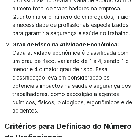
profissionais no SESMT varia de acordo com o
número total de trabalhadores na empresa.
Quanto maior o número de empregados, maior
a necessidade de profissionais especializados
para garantir a segurança e saúde no trabalho.
Grau de Risco da Atividade Econômica
:
Cada atividade econômica é classificada com
um grau de risco, variando de 1 a 4, sendo 1 o
menor e 4 o maior grau de risco. Essa
classificação leva em consideração os
potenciais impactos na saúde e segurança dos
trabalhadores, como exposição a agentes
químicos, físicos, biológicos, ergonômicos e de
acidentes.
Critérios para Definição do Número