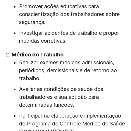
Promover ações educativas para
conscientização dos trabalhadores sobre
segurança.
Investigar acidentes de trabalho e propor
medidas corretivas.
Médico do Trabalho
:
Realizar exames médicos admissionais,
periódicos, demissionais e de retorno ao
trabalho.
Avaliar as condições de saúde dos
trabalhadores e sua aptidão para
determinadas funções.
Participar na elaboração e implementação
do Programa de Controle Médico de Saúde