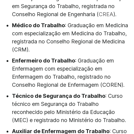
em Segurança do Trabalho, registrada no
Conselho Regional de Engenharia (
CREA
).
Médico do Trabalho
: Graduação em Medicina
com especialização em Medicina do Trabalho,
registrada no Conselho Regional de Medicina
(CRM).
Enfermeiro do Trabalho
: Graduação em
Enfermagem com especialização em
Enfermagem do Trabalho, registrado no
Conselho Regional de Enfermagem (COREN).
Técnico de Segurança do Trabalho
: Curso
técnico em Segurança do Trabalho
reconhecido pelo Ministério da Educação
(MEC) e registrado no Ministério do Trabalho.
Auxiliar de Enfermagem do Trabalho
: Curso