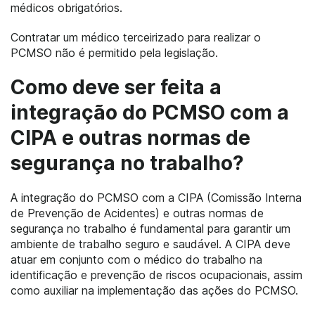
médicos obrigatórios.
Contratar um médico terceirizado para realizar o
PCMSO não é permitido pela legislação.
Como deve ser feita a
integração do PCMSO com a
CIPA e outras normas de
segurança no trabalho?
A integração do PCMSO com a CIPA (Comissão Interna
de Prevenção de Acidentes) e outras normas de
segurança no trabalho é fundamental para garantir um
ambiente de trabalho seguro e saudável. A CIPA deve
atuar em conjunto com o médico do trabalho na
identificação e prevenção de riscos ocupacionais, assim
como auxiliar na implementação das ações do PCMSO.