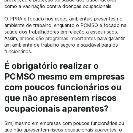
como a vacinação contra doenças ocupacionais.
O PPRA é focado nos riscos ambientais presentes no
ambiente de trabalho, enquanto o PCMSO é focado na
saúde dos trabalhadores em relação a esses riscos.
Assim,
ambos são programas importantes
para garantir
um ambiente de trabalho seguro e saudável para os
funcionários.
É obrigatório realizar o
PCMSO mesmo em empresas
com poucos funcionários ou
que não apresentem riscos
ocupacionais aparentes?
Sim, mesmo em empresas com poucos funcionários ou
que não apresentem riscos ocupacionais aparentes, o