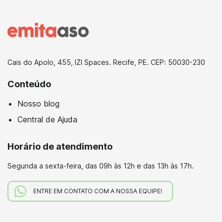
Cais do Apolo, 455, IZI Spaces. Recife, PE. CEP: 50030-230
Conteúdo
Nosso blog
Central de Ajuda
Horário de atendimento
Segunda a sexta-feira,
das 09h às 12h e das 13h às 17h.
ENTRE EM CONTATO COM A NOSSA EQUIPE!