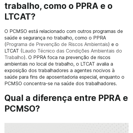
trabalho, como o PPRA e o
LTCAT?
O PCMSO está relacionado com outros programas de
saúde e segurança no trabalho, como o PPRA
(
Programa de Prevenção de Riscos Ambientais
) e o
LTCAT (
Laudo Técnico das Condições Ambientais do
Trabalho
). O PPRA foca na prevenção de riscos
ambientais no local de trabalho, o LTCAT avalia a
exposição dos trabalhadores a agentes nocivos à
saúde para fins de aposentadoria especial, enquanto o
PCMSO concentra-se na saúde dos trabalhadores.
Qual a diferença entre PPRA e
PCMSO?