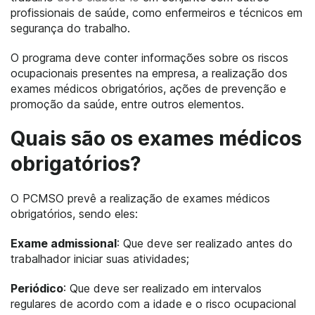
profissionais de saúde, como enfermeiros e técnicos em
segurança do trabalho.
O programa deve conter informações sobre os riscos
ocupacionais presentes na empresa, a realização dos
exames médicos obrigatórios, ações de prevenção e
promoção da saúde, entre outros elementos.
Quais são os exames médicos
obrigatórios?
O PCMSO prevê a realização de exames médicos
obrigatórios, sendo eles:
Exame admissional
: Que deve ser realizado antes do
trabalhador iniciar suas atividades;
Periódico
: Que deve ser realizado em intervalos
regulares de acordo com a idade e o risco ocupacional