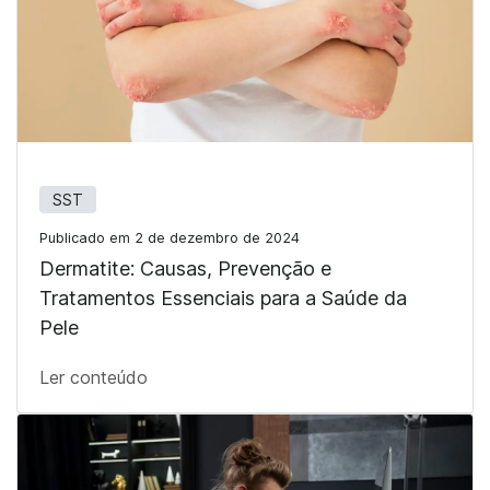
SST
Publicado em 2 de dezembro de 2024
Dermatite: Causas, Prevenção e
Tratamentos Essenciais para a Saúde da
Pele
Ler conteúdo