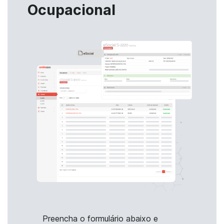
Ocupacional
Preencha o formulário abaixo e