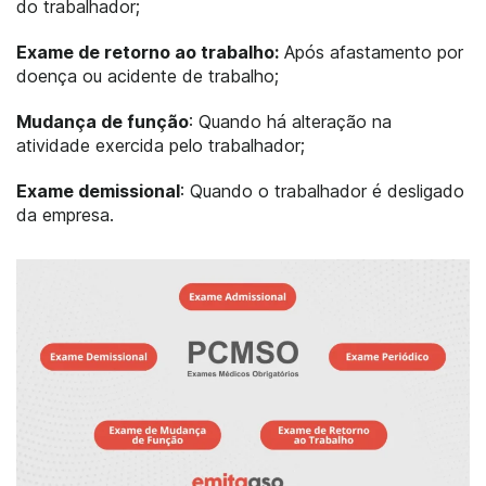
do trabalhador;
Exame de retorno ao trabalho:
Após afastamento por
doença ou acidente de trabalho;
Mudança de função
: Quando há alteração na
atividade exercida pelo trabalhador;
Exame demissional
: Quando o trabalhador é desligado
da empresa.