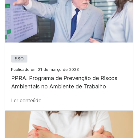
SSO
Publicado em 21 de março de 2023
PPRA: Programa de Prevenção de Riscos
Ambientais no Ambiente de Trabalho
Ler conteúdo