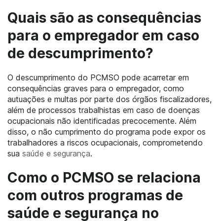
Quais são as consequências
para o empregador em caso
de descumprimento?
O descumprimento do PCMSO pode acarretar em
consequências graves para o empregador, como
autuações e multas por parte dos órgãos fiscalizadores,
além de processos trabalhistas em caso de doenças
ocupacionais não identificadas precocemente. Além
disso, o não cumprimento do programa pode expor os
trabalhadores a riscos ocupacionais, comprometendo
sua
saúde e segurança
.
Como o PCMSO se relaciona
com outros programas de
saúde e segurança no