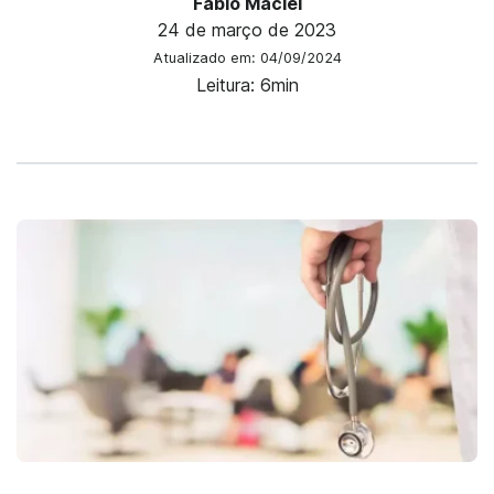
Fábio Maciel
24 de março de 2023
Atualizado em: 04/09/2024
Leitura: 6min