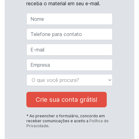
receba o material em seu e-mail.
Crie sua conta grátis!
* Ao preencher o formulário, concordo em
receber comunicações e aceito a
Política de
Privacidade
.