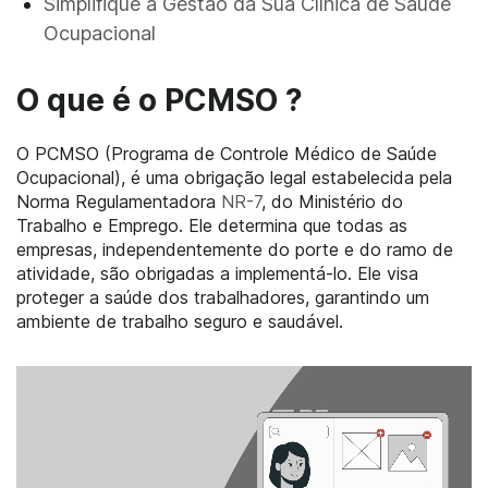
Simplifique a Gestão da Sua Clínica de Saúde
Ocupacional
O que é o PCMSO ?
O PCMSO (Programa de Controle Médico de Saúde
Ocupacional), é uma obrigação legal estabelecida pela
Norma Regulamentadora
NR-7
, do Ministério do
Trabalho e Emprego. Ele determina que todas as
empresas, independentemente do porte e do ramo de
atividade, são obrigadas a implementá-lo. Ele visa
proteger a saúde dos trabalhadores, garantindo um
ambiente de trabalho seguro e saudável.