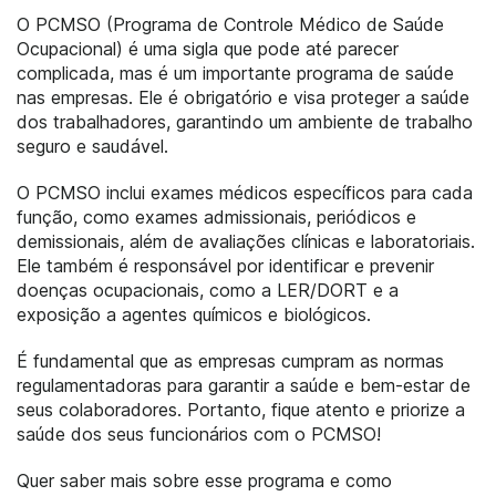
O PCMSO (Programa de Controle Médico de Saúde
Ocupacional) é uma sigla que pode até parecer
complicada, mas é um importante programa de saúde
nas empresas. Ele é obrigatório e visa proteger a saúde
dos trabalhadores, garantindo um ambiente de trabalho
seguro e saudável.
O PCMSO inclui exames médicos específicos para cada
função, como exames admissionais, periódicos e
demissionais, além de avaliações clínicas e laboratoriais.
Ele também é responsável por identificar e prevenir
doenças ocupacionais, como a LER/DORT e a
exposição a agentes químicos e biológicos.
É fundamental que as empresas cumpram as normas
regulamentadoras para garantir a saúde e bem-estar de
seus colaboradores. Portanto, fique atento e priorize a
saúde dos seus funcionários com o PCMSO!
Quer saber mais sobre esse programa e como