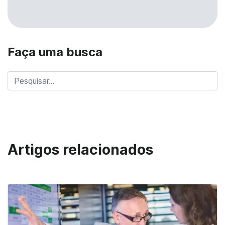
Faça uma busca
Artigos relacionados