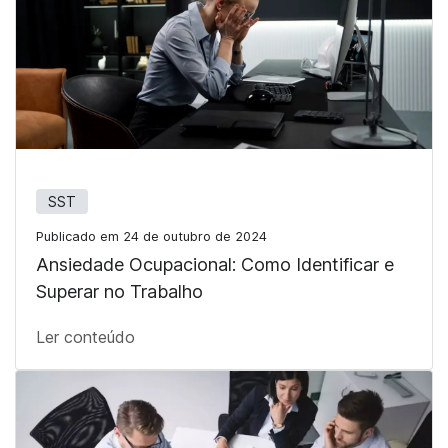
SST
Publicado em 24 de outubro de 2024
Ansiedade Ocupacional: Como Identificar e
Superar no Trabalho
Ler conteúdo