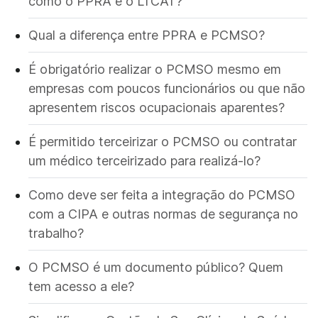
como o PPRA e o LTCAT?
Qual a diferença entre PPRA e PCMSO?
É obrigatório realizar o PCMSO mesmo em
empresas com poucos funcionários ou que não
apresentem riscos ocupacionais aparentes?
É permitido terceirizar o PCMSO ou contratar
um médico terceirizado para realizá-lo?
Como deve ser feita a integração do PCMSO
com a CIPA e outras normas de segurança no
trabalho?
O PCMSO é um documento público? Quem
tem acesso a ele?