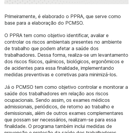
Primeiramente, é elaborado o PPRA, que serve como
base para a elaboração do PCMSO.
O PPRA tem como objetivo identificar, avaliar e
controlar os riscos ambientais presentes no ambiente
de trabalho que podem afetar a saúde dos
trabalhadores. Dessa forma, realiza-se um levantamento
dos riscos físicos, químicos, biológicos, ergonômicos e
de acidentes para essa finalidade, implementando
medidas preventivas e corretivas para minimizá-los.
Já o PCMSO tem como objetivo controlar e monitorar a
saúde dos trabalhadores em relação aos riscos
ocupacionais. Sendo assim, os exames médicos
admissionais, periódicos, de retorno ao trabalho e
demissionais, além de outros exames complementares
que possam ser necessários, realizam-se para essa
finalidade. O programa também inclui medidas de
prevenção e proteção da saúde dos trabalhadores,