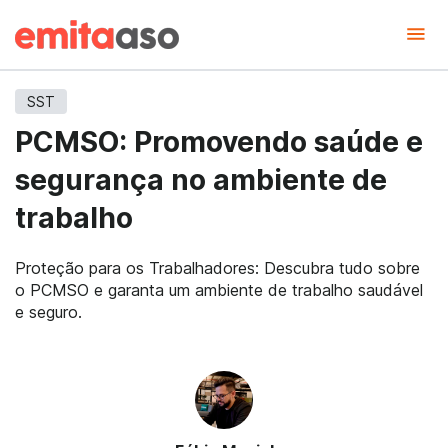
SST
PCMSO: Promovendo saúde e
segurança no ambiente de
trabalho
Proteção para os Trabalhadores: Descubra tudo sobre
o PCMSO e garanta um ambiente de trabalho saudável
e seguro.