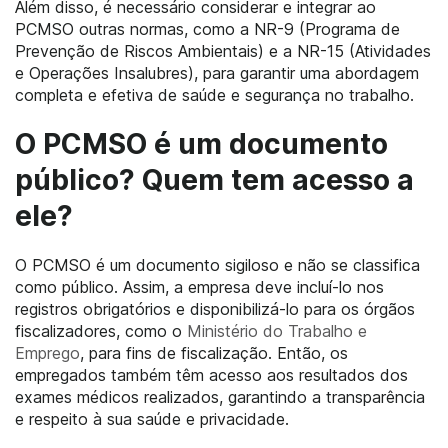
Além disso, é necessário considerar e integrar ao
PCMSO outras normas, como a NR-9 (Programa de
Prevenção de Riscos Ambientais) e a NR-15 (Atividades
e Operações Insalubres), para garantir uma abordagem
completa e efetiva de saúde e segurança no trabalho.
O PCMSO é um documento
público? Quem tem acesso a
ele?
O PCMSO é um documento sigiloso e não se classifica
como público. Assim, a empresa deve incluí-lo nos
registros obrigatórios e disponibilizá-lo para os órgãos
fiscalizadores, como o
Ministério do Trabalho e
Emprego
, para fins de fiscalização. Então, os
empregados também têm acesso aos resultados dos
exames médicos realizados, garantindo a transparência
e respeito à sua saúde e privacidade.