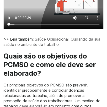
>> Leia também:
Saúde Ocupacional: Cuidando da sua
saúde no ambiente de trabalho
Quais são os objetivos do
PCMSO e como ele deve ser
elaborado?
Os principais objetivos do PCMSO são prevenir,
identificar precocemente e controlar doenças
relacionadas ao trabalho, além de promover a
promoção da saúde dos trabalhadores. Um médico do
trabalho
deve elaborá-lo
em conjunto com outros