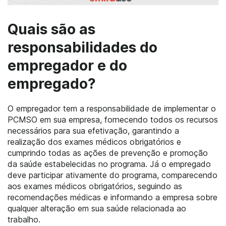
Quais são as
responsabilidades do
empregador e do
empregado?
O empregador tem a responsabilidade de implementar o
PCMSO em sua empresa, fornecendo todos os recursos
necessários para sua efetivação, garantindo a
realização dos exames médicos obrigatórios e
cumprindo todas as ações de prevenção e promoção
da saúde estabelecidas no programa. Já o empregado
deve participar ativamente do programa, comparecendo
aos exames médicos obrigatórios, seguindo as
recomendações médicas e informando a empresa sobre
qualquer alteração em sua saúde relacionada ao
trabalho.