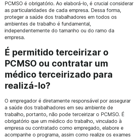
PCMSO é obrigatório. Ao elaborá-lo, é crucial considerar
as particularidades de cada empresa. Dessa forma,
proteger a saúde dos trabalhadores em todos os
ambientes de trabalho é fundamental,
independentemente do tamanho ou do ramo da
empresa.
É permitido terceirizar o
PCMSO ou contratar um
médico terceirizado para
realizá-lo?
O empregador é diretamente responsável por assegurar
a saúde dos trabalhadores em seu ambiente de
trabalho, portanto, não pode terceirizar o PCMSO. É
obrigatório que um médico do trabalho, vinculado à
empresa ou contratado como empregado, elabore e
acompanhe o programa, assim como realize os exames