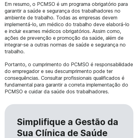
Em resumo, o PCMSO é um programa obrigatório para
garantir a saúde e segurança dos trabalhadores no
ambiente de trabalho. Todas as empresas devem
implementá-lo, um médico do trabalho deve elaborá-lo
e incluir exames médicos obrigatórios. Assim como,
ações de prevenção e promoção da saúde, além de
integrar-se a outras normas de saúde e segurança no
trabalho.
Portanto, o cumprimento do PCMSO é responsabilidade
do empregador e seu descumprimento pode ter
consequências. Consultar profissionais qualificados é
fundamental para garantir a correta implementação do
PCMSO e cuidar da saúde dos trabalhadores.
Simplifique a Gestão da
Sua Clínica de Saúde