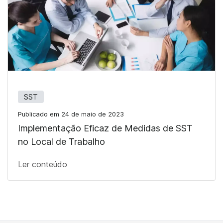
SST
Publicado em 24 de maio de 2023
Implementação Eficaz de Medidas de SST
no Local de Trabalho
Ler conteúdo