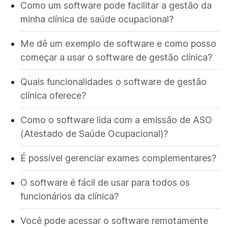
Como um software pode facilitar a gestão da
minha clínica de saúde ocupacional?
Me dê um exemplo de software e como posso
começar a usar o software de gestão clínica?
Quais funcionalidades o software de gestão
clínica oferece?
Como o software lida com a emissão de ASO
(Atestado de Saúde Ocupacional)?
É possível gerenciar exames complementares?
O software é fácil de usar para todos os
funcionários da clínica?
Você pode acessar o software remotamente