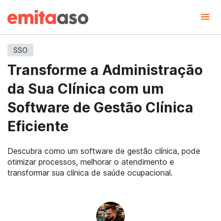
SSO
Transforme a Administração
da Sua Clínica com um
Software de Gestão Clínica
Eficiente
Descubra como um software de gestão clínica, pode
otimizar processos, melhorar o atendimento e
transformar sua clínica de saúde ocupacional.