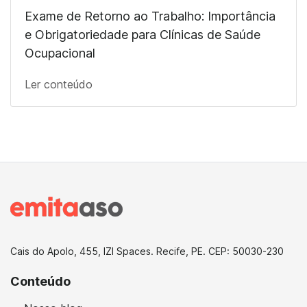
Exame de Retorno ao Trabalho: Importância
e Obrigatoriedade para Clínicas de Saúde
Ocupacional
Ler conteúdo
Cais do Apolo, 455, IZI Spaces. Recife, PE. CEP: 50030-230
Conteúdo