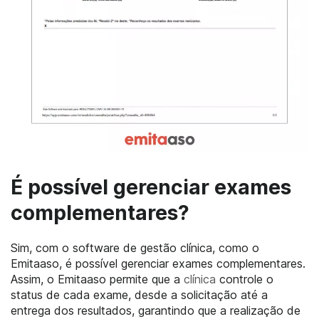
É possível gerenciar exames
complementares?
Sim, com o software de gestão clínica, como o
Emitaaso, é possível gerenciar exames complementares.
Assim, o Emitaaso permite que a
clínica
controle o
status de cada exame, desde a solicitação até a
entrega dos resultados, garantindo que a realização de