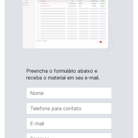
Preencha o formulário abaixo e
receba o material em seu e-mail.