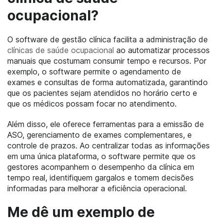
ocupacional?
O software de gestão clínica facilita a administração de
clínicas de saúde ocupacional
ao automatizar processos
manuais que costumam consumir tempo e recursos. Por
exemplo, o software permite o agendamento de
exames e consultas de forma automatizada, garantindo
que os pacientes sejam atendidos no horário certo e
que os médicos possam focar no atendimento.
Além disso, ele oferece ferramentas para a emissão de
ASO, gerenciamento de exames complementares, e
controle de prazos. Ao centralizar todas as informações
em uma única plataforma, o software permite que os
gestores acompanhem o desempenho da clínica em
tempo real, identifiquem gargalos e tomem decisões
informadas para melhorar a eficiência operacional.
Me dê um exemplo de