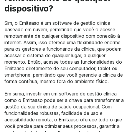
dispositivo?
Sim, o Emitaaso é um software de gestão clínica
baseado em nuvem, permitindo que você o acesse
remotamente de qualquer dispositivo com conexão à
internet. Assim, isso oferece uma flexibilidade enorme
para os gestores e funcionários da clínica, que podem
acessar o sistema de qualquer lugar, a qualquer
momento. Então, acesse todas as funcionalidades do
Emitaaso diretamente de seu computador, tablet ou
smartphone, permitindo que você gerencie a clínica de
forma contínua, mesmo fora do ambiente físico.
Em suma, investir em um software de gestão clínica
como o Emitaaso pode ser a chave para transformar a
gestão da sua clínica de
saúde ocupacional
. Com
funcionalidades robustas, facilidade de uso e
acessibilidade remota, o Emitaaso oferece tudo o que
você precisa para otimizar seus processos, garantir a