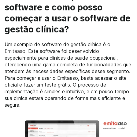
software e como posso
começar a usar o software de
gestão clínica?
Um exemplo de software de gestão clínica é o
Emitaaso
. Este software foi desenvolvido
especialmente para clínicas de saúde ocupacional,
oferecendo uma gama completa de funcionalidades que
atendem às necessidades específicas desse segmento.
Para começar a usar o Emitaaso, basta acessar o site
oficial e fazer um teste grátis. O processo de
implementação é simples e intuitivo, e em pouco tempo
sua clínica estará operando de forma mais eficiente e
segura.