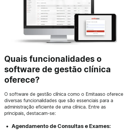
Quais funcionalidades o
software de gestão clínica
oferece?
O software de gestão clínica como o Emitaaso oferece
diversas funcionalidades que são essenciais para a
administração eficiente de uma clínica. Entre as
principais, destacam-se:
Agendamento de Consultas e Exames: