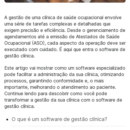
A gestão de uma clínica de saúde ocupacional envolve
uma série de tarefas complexas e detalhadas que
exigem precisão e eficiência. Desde o gerenciamento de
agendamentos até a emissão de Atestados de Saúde
Ocupacional (ASO), cada aspecto da operação deve ser
executado com cuidado. É aqui que entra o software de
gestão clínica.
Este artigo vai mostrar como um software especializado
pode facilitar a administração da sua clínica, otimizando
processos, garantindo conformidade e, o mais
importante, melhorando o atendimento ao paciente.
Continue lendo para descobrir como você pode
transformar a gestão da sua clínica com o software de
gestão clínica.
O que é um software de gestão clínica?