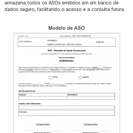
armazena todos os ASOs emitidos em um banco de
dados seguro, facilitando o acesso e a consulta futura.