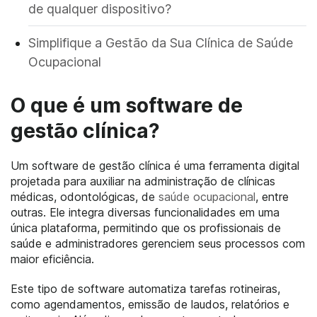
de qualquer dispositivo?
Simplifique a Gestão da Sua Clínica de Saúde
Ocupacional
O que é um software de
gestão clínica?
Um software de gestão clínica é uma ferramenta digital
projetada para auxiliar na administração de clínicas
médicas, odontológicas, de
saúde ocupacional
, entre
outras. Ele integra diversas funcionalidades em uma
única plataforma, permitindo que os profissionais de
saúde e administradores gerenciem seus processos com
maior eficiência.
Este tipo de software automatiza tarefas rotineiras,
como agendamentos, emissão de laudos, relatórios e