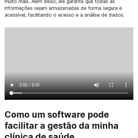
muito mais. Além disso, ele garante que todas as
informações sejam armazenadas de forma segura e
acessível, facilitando o acesso e a análise de dados.
Como um software pode
facilitar a gestão da minha
clínica de saúde