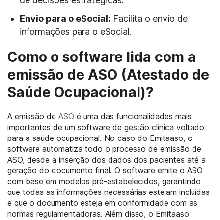
de decisões estratégicas.
Envio para o eSocial:
Facilita o envio de
informações para o eSocial.
Como o software lida com a
emissão de ASO (Atestado de
Saúde Ocupacional)?
A emissão de
ASO
é uma das funcionalidades mais
importantes de um software de gestão clínica voltado
para a saúde ocupacional. No caso do Emitaaso, o
software automatiza todo o processo de emissão de
ASO, desde a inserção dos dados dos pacientes até a
geração do documento final. O software emite o ASO
com base em modelos pré-estabelecidos, garantindo
que todas as informações necessárias estejam incluídas
e que o documento esteja em conformidade com as
normas regulamentadoras. Além disso, o Emitaaso