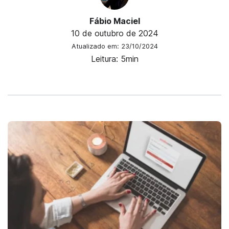
Fábio Maciel
10 de outubro de 2024
Atualizado em: 23/10/2024
Leitura: 5min