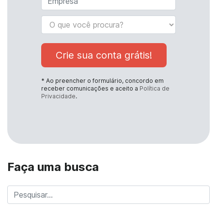
Crie sua conta grátis!
* Ao preencher o formulário, concordo em
receber comunicações e aceito a
Política de
Privacidade
.
Faça uma busca