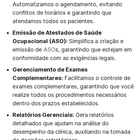
Automatizamos o agendamento, evitando
conflitos de horários e garantindo que
atendamos todos os pacientes.
Emissão de Atestados de Saúde
Ocupacional (ASO):
Simplifica a criação e
emissão de
ASO
s, garantindo que estejam em
conformidade com as exigências legais.
Gerenciamento de Exames
Complementares:
Facilitamos o controle de
exames complementares, garantindo que você
realize todos os procedimentos necessários
dentro dos prazos estabelecidos.
Relatórios Gerenciais:
Gera relatórios
detalhados que ajudam na análise do
desempenho da clínica, auxiliando na tomada