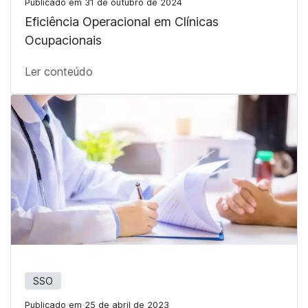
Publicado em 31 de outubro de 2024
Eficiência Operacional em Clínicas
Ocupacionais
Ler conteúdo
SSO
Publicado em 25 de abril de 2023