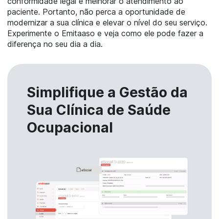
conformidade legal e melhorar o atendimento ao
paciente. Portanto, não perca a oportunidade de
modernizar a sua clínica e elevar o nível do seu serviço.
Experimente o Emitaaso e veja como ele pode fazer a
diferença no seu dia a dia.
Simplifique a Gestão da
Sua Clínica de Saúde
Ocupacional