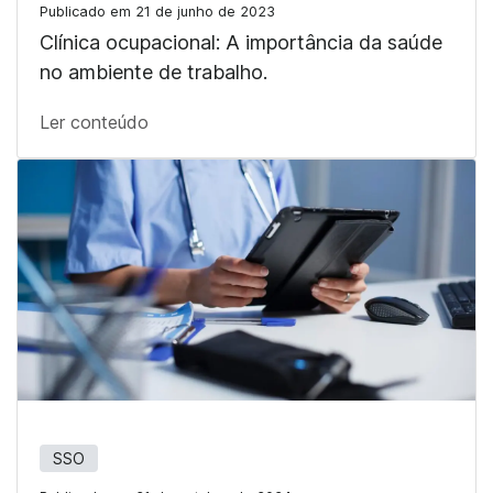
Publicado em 21 de junho de 2023
Clínica ocupacional: A importância da saúde
no ambiente de trabalho.
Ler conteúdo
SSO