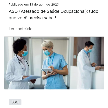
Publicado em 13 de abril de 2023
ASO (Atestado de Saúde Ocupacional): tudo
que você precisa saber!
Ler conteúdo
SSO