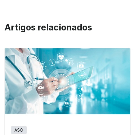
Artigos relacionados
ASO