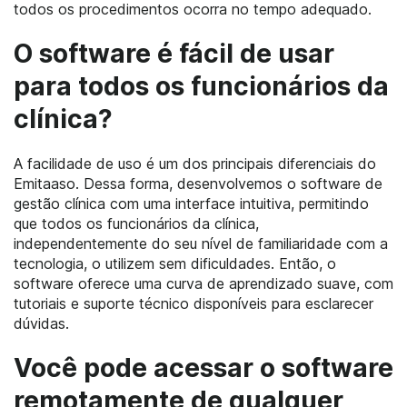
todos os procedimentos ocorra no tempo adequado.
O software é fácil de usar
para todos os funcionários da
clínica?
A facilidade de uso é um dos principais diferenciais do
Emitaaso. Dessa forma, desenvolvemos o software de
gestão clínica com uma interface intuitiva, permitindo
que todos os funcionários da clínica,
independentemente do seu nível de familiaridade com a
tecnologia, o utilizem sem dificuldades. Então, o
software oferece uma curva de aprendizado suave, com
tutoriais e suporte técnico disponíveis para esclarecer
dúvidas.
Você pode acessar o software
remotamente de qualquer