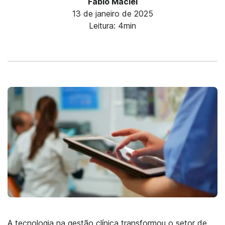
Fábio Maciel
13 de janeiro de 2025
Leitura: 4min
A tecnologia na gestão clínica transformou o setor de