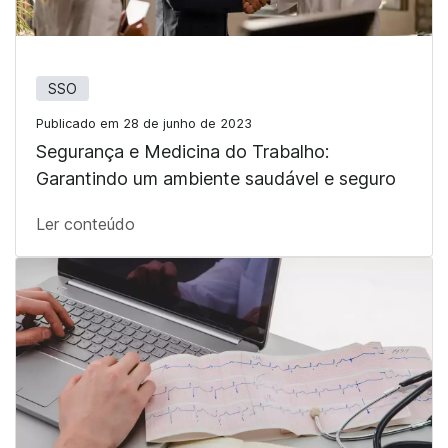
SSO
Publicado em 28 de junho de 2023
Segurança e Medicina do Trabalho:
Garantindo um ambiente saudável e seguro
Ler conteúdo