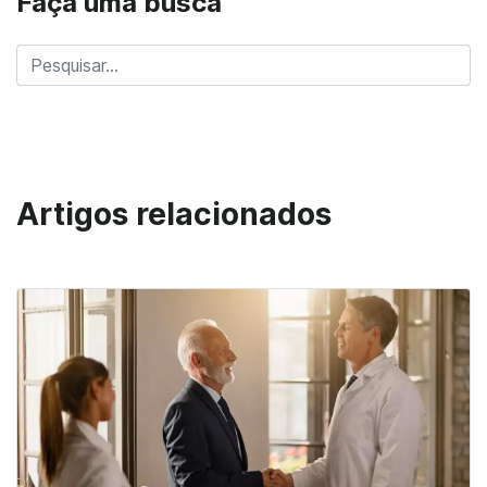
Faça uma busca
Artigos relacionados