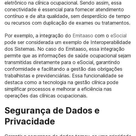
eletrônico na clínica ocupacional. Sendo assim, essa
conectividade é essencial para fornecer atendimento
contínuo e de alta qualidade, sem desperdício de tempo
ou recursos com duplicação de exames ou tratamentos.
Por exemplo, a integração do
Emitaaso
com o
eSocial
pode ser considerada um exemplo de Interoperabilidade
dos Sistemas. No caso do Emitaaso, essa integração
permite que as informações de saúde ocupacional sejam
transmitidas diretamente para o eSocial, garantindo
conformidade e facilitando a gestão das obrigações
trabalhistas e previdenciárias. Essa funcionalidade se
destaca como a tecnologia na gestão clínica pode
simplificar processos e melhorar a eficiência nas
operações das clínicas ocupacionais.
Segurança de Dados e
Privacidade