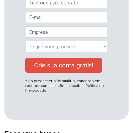
Crie sua conta grátis!
* Ao preencher o formulário, concordo em
receber comunicações e aceito a
Política de
Privacidade
.