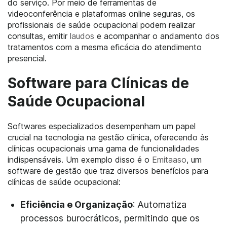
do serviço. Por meio de ferramentas de
videoconferência e plataformas online seguras, os
profissionais de saúde ocupacional podem realizar
consultas, emitir
laudos
e acompanhar o andamento dos
tratamentos com a mesma eficácia do atendimento
presencial.
Software para Clínicas de
Saúde Ocupacional
Softwares especializados desempenham um papel
crucial na tecnologia na gestão clínica, oferecendo às
clínicas ocupacionais uma gama de funcionalidades
indispensáveis. Um exemplo disso é o
Emitaaso
, um
software de gestão que traz diversos benefícios para
clínicas de saúde ocupacional:
Eficiência e Organização
: Automatiza
processos burocráticos, permitindo que os