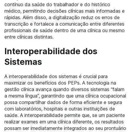
contínuo da saúde do trabalhador e do histórico
médico, permitindo decisões clínicas mais informadas e
rápidas. Além disso, a digitalização reduz os erros de
transcrição e fortalece a comunicação entre diferentes
profissionais de saúde dentro de uma clínica ou mesmo
entre clínicas distintas.
Interoperabilidade dos
Sistemas
A interoperabilidade dos sistemas é crucial para
maximizar os benefícios dos PEPs. A tecnologia na
gestão clínica avança quando diversos sistemas “falam
a mesma língua”, garantindo que uma clínica ocupacional
possa compartilhar dados de forma eficiente e segura
com laboratórios, hospitais e outras instituições de
saúde. A interoperabilidade permite que, se um paciente
realizar exames em uma clínica diferente, os resultados
possam ser imediatamente integrados ao seu prontuário