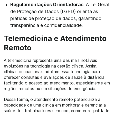
Regulamentações Orientadoras
: A Lei Geral
de Proteção de Dados (LGPD) orienta as
práticas de proteção de dados, garantindo
transparência e confidencialidade.
Telemedicina e Atendimento
Remoto
A telemedicina representa uma das mais notáveis ​​
evoluções na tecnologia na gestão clínica. Assim,
clínicas ocupacionais adotam essa tecnologia para
oferecer consultas e avaliações de saúde à distância,
facilitando o acesso ao atendimento, especialmente em
regiões remotas ou em situações de emergência.
Dessa forma, o atendimento remoto potencializa a
capacidade de uma clínica em monitorar e gerenciar a
saúde dos trabalhadores sem comprometer a qualidade