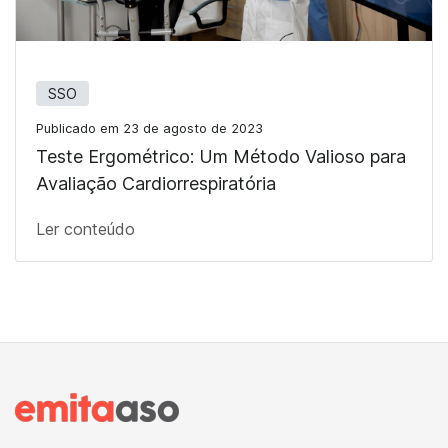
SSO
Publicado em 23 de agosto de 2023
Teste Ergométrico: Um Método Valioso para
Avaliação Cardiorrespiratória
Ler conteúdo