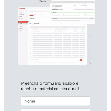
Preencha o formulário abaixo e
receba o material em seu e-mail.