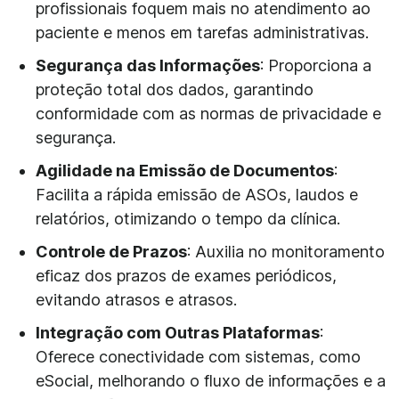
profissionais foquem mais no atendimento ao
paciente e menos em tarefas administrativas.
Segurança das Informações
: Proporciona a
proteção total dos dados, garantindo
conformidade com as normas de privacidade e
segurança.
Agilidade na Emissão de Documentos
:
Facilita a rápida emissão de ASOs, laudos e
relatórios, otimizando o tempo da clínica.
Controle de Prazos
: Auxilia no monitoramento
eficaz dos prazos de exames periódicos,
evitando atrasos e atrasos.
Integração com Outras Plataformas
:
Oferece conectividade com sistemas, como
eSocial, melhorando o fluxo de informações e a