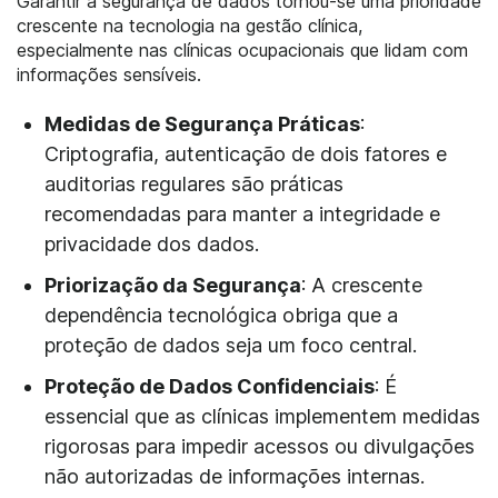
Garantir a segurança de dados tornou-se uma prioridade
crescente na tecnologia na gestão clínica,
especialmente nas clínicas ocupacionais que lidam com
informações sensíveis.
Medidas de Segurança Práticas
:
Criptografia, autenticação de dois fatores e
auditorias regulares são práticas
recomendadas para manter a integridade e
privacidade dos dados.
Priorização da Segurança
: A crescente
dependência tecnológica obriga que a
proteção de dados seja um foco central.
Proteção de Dados Confidenciais
: É
essencial que as clínicas implementem medidas
rigorosas para impedir acessos ou divulgações
não autorizadas de informações internas.