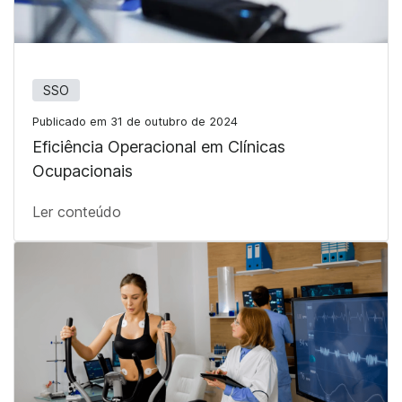
SSO
Publicado em 31 de outubro de 2024
Eficiência Operacional em Clínicas
Ocupacionais
Ler conteúdo