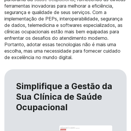
ferramentas inovadoras para melhorar a eficiência,
segurança e qualidade de seus serviços. Com a
implementação de PEPs, interoperabilidade, segurança
de dados, telemedicina e softwares especializados, as
clínicas ocupacionais estão mais bem equipadas para
enfrentar os desafios do atendimento moderno.
Portanto, adotar essas tecnologias não é mais uma
escolha, mas uma necessidade para fornecer cuidado
de excelência no mundo digital.
Simplifique a Gestão da
Sua Clínica de Saúde
Ocupacional