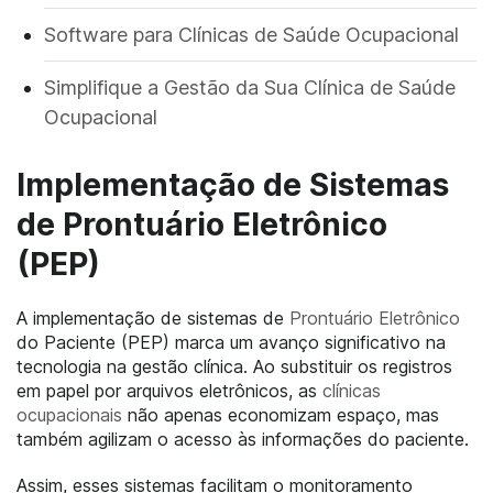
Software para Clínicas de Saúde Ocupacional
Simplifique a Gestão da Sua Clínica de Saúde
Ocupacional
Implementação de Sistemas
de Prontuário Eletrônico
(PEP)
A implementação de sistemas de
Prontuário Eletrônico
do Paciente (PEP) marca um avanço significativo na
tecnologia na gestão clínica. Ao substituir os registros
em papel por arquivos eletrônicos, as
clínicas
ocupacionais
não apenas economizam espaço, mas
também agilizam o acesso às informações do paciente.
Assim, esses sistemas facilitam o monitoramento