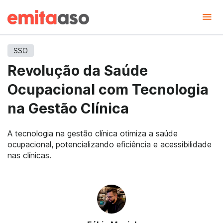
SSO
Revolução da Saúde
Ocupacional com Tecnologia
na Gestão Clínica
A tecnologia na gestão clínica otimiza a saúde
ocupacional, potencializando eficiência e acessibilidade
nas clínicas.