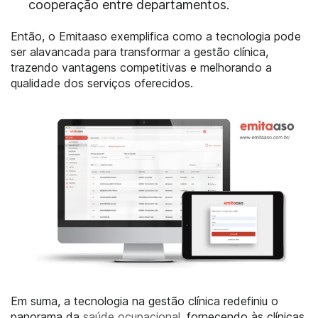
cooperação entre departamentos.
Então, o Emitaaso exemplifica como a tecnologia pode
ser alavancada para transformar a gestão clínica,
trazendo vantagens competitivas e melhorando a
qualidade dos serviços oferecidos.
Em suma, a tecnologia na gestão clínica redefiniu o
panorama da
saúde ocupacional
, fornecendo às clínicas