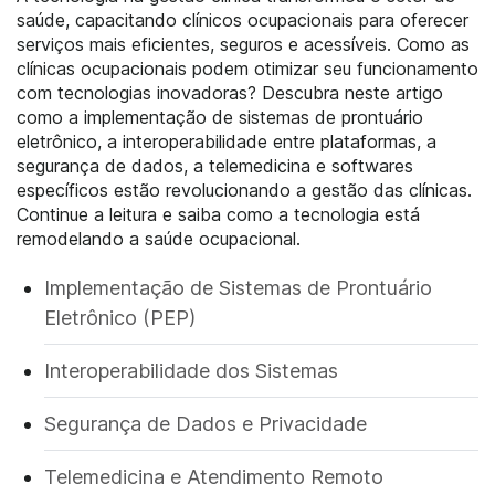
saúde, capacitando clínicos ocupacionais para oferecer
serviços mais eficientes, seguros e acessíveis. Como as
clínicas ocupacionais podem otimizar seu funcionamento
com tecnologias inovadoras? Descubra neste artigo
como a implementação de sistemas de prontuário
eletrônico, a interoperabilidade entre plataformas, a
segurança de dados, a telemedicina e softwares
específicos estão revolucionando a gestão das clínicas.
Continue a leitura e saiba como a tecnologia está
remodelando a saúde ocupacional.
Implementação de Sistemas de Prontuário
Eletrônico (PEP)
Interoperabilidade dos Sistemas
Segurança de Dados e Privacidade
Telemedicina e Atendimento Remoto