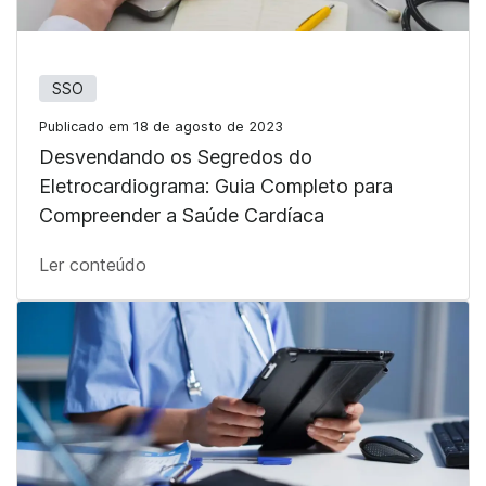
SSO
Publicado em 18 de agosto de 2023
Desvendando os Segredos do
Eletrocardiograma: Guia Completo para
Compreender a Saúde Cardíaca
Ler conteúdo