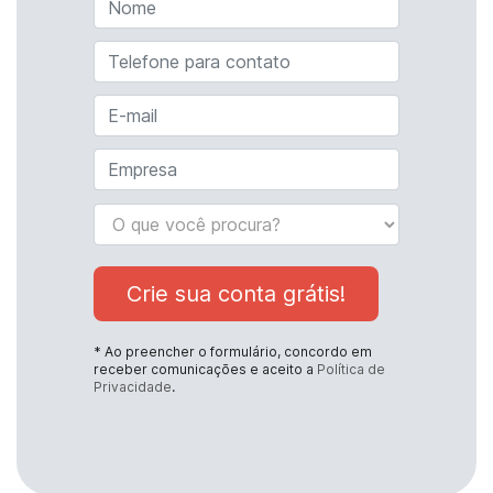
Crie sua conta grátis!
* Ao preencher o formulário, concordo em
receber comunicações e aceito a
Política de
Privacidade
.