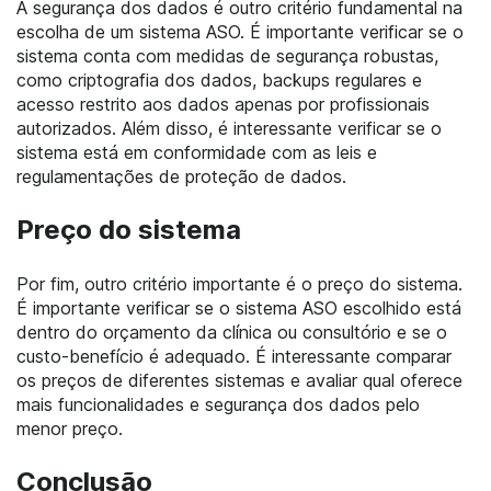
A segurança dos dados é outro critério fundamental na
escolha de um sistema ASO. É importante verificar se o
sistema conta com medidas de segurança robustas,
como criptografia dos dados, backups regulares e
acesso restrito aos dados apenas por profissionais
autorizados. Além disso, é interessante verificar se o
sistema está em conformidade com as leis e
regulamentações de proteção de dados.
Preço do sistema
Por fim, outro critério importante é o preço do sistema.
É importante verificar se o sistema ASO escolhido está
dentro do orçamento da clínica ou consultório e se o
custo-benefício é adequado. É interessante comparar
os preços de diferentes sistemas e avaliar qual oferece
mais funcionalidades e segurança dos dados pelo
menor preço.
Conclusão