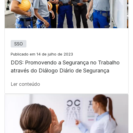
SSO
Publicado em 14 de julho de 2023
DDS: Promovendo a Segurança no Trabalho
através do Diálogo Diário de Segurança
Ler conteúdo