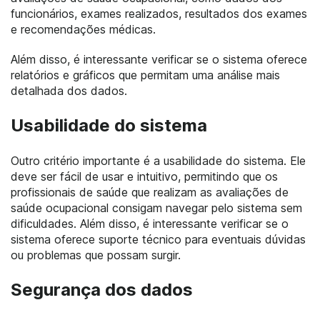
funcionários, exames realizados, resultados dos exames
e recomendações médicas.
Além disso, é interessante verificar se o sistema oferece
relatórios e gráficos que permitam uma análise mais
detalhada dos dados.
Usabilidade do sistema
Outro critério importante é a usabilidade do sistema. Ele
deve ser fácil de usar e intuitivo, permitindo que os
profissionais de saúde que realizam as avaliações de
saúde ocupacional consigam navegar pelo sistema sem
dificuldades. Além disso, é interessante verificar se o
sistema oferece suporte técnico para eventuais dúvidas
ou problemas que possam surgir.
Segurança dos dados