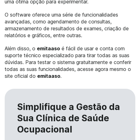
uma ótima opção para experimentar.
O software oferece uma série de funcionalidades
avançadas, como agendamento de consultas,
armazenamento de resultados de exames, criação de
relatórios e gráficos, entre outras.
Além disso, o
emitaaso
é fácil de usar e conta com
suporte técnico especializado para tirar todas as suas
dúvidas. Para testar o sistema gratuitamente e conferir
todas as suas funcionalidades, acesse agora mesmo o
site oficial do
emitaaso
.
Simplifique a Gestão da
Sua Clínica de Saúde
Ocupacional