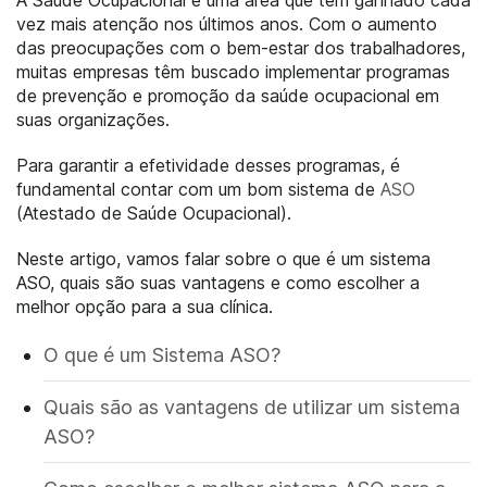
vez mais atenção nos últimos anos. Com o aumento
das preocupações com o bem-estar dos trabalhadores,
muitas empresas têm buscado implementar programas
de prevenção e promoção da saúde ocupacional em
suas organizações.
Para garantir a efetividade desses programas, é
fundamental contar com um bom sistema de
ASO
(Atestado de Saúde Ocupacional).
Neste artigo, vamos falar sobre o que é um sistema
ASO, quais são suas vantagens e como escolher a
melhor opção para a sua clínica.
O que é um Sistema ASO?
Quais são as vantagens de utilizar um sistema
ASO?