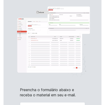
Preencha o formulário abaixo e
receba o material em seu e-mail.