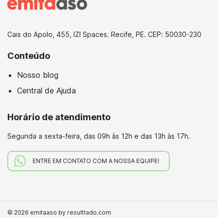
Cais do Apolo, 455, IZI Spaces. Recife, PE. CEP: 50030-230
Conteúdo
Nosso blog
Central de Ajuda
Horário de atendimento
Segunda a sexta-feira,
das 09h às 12h e das 13h às 17h.
ENTRE EM CONTATO COM A NOSSA EQUIPE!
© 2026 emitaaso by resulttado.com