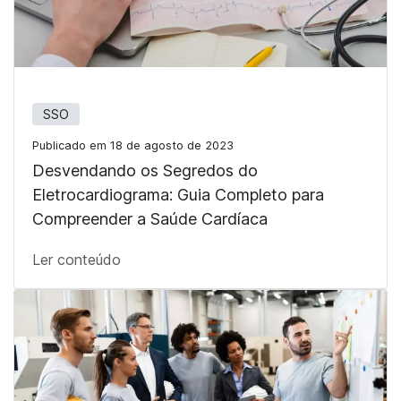
SSO
Publicado em 18 de agosto de 2023
Desvendando os Segredos do
Eletrocardiograma: Guia Completo para
Compreender a Saúde Cardíaca
Ler conteúdo