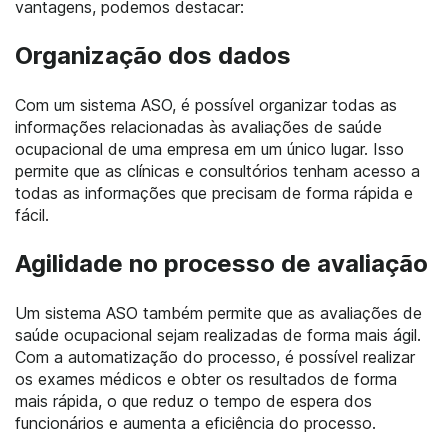
vantagens, podemos destacar:
Organização dos dados
Com um sistema ASO, é possível organizar todas as
informações relacionadas às avaliações de saúde
ocupacional de uma empresa em um único lugar. Isso
permite que as clínicas e consultórios tenham acesso a
todas as informações que precisam de forma rápida e
fácil.
Agilidade no processo de avaliação
Um sistema ASO também permite que as avaliações de
saúde ocupacional sejam realizadas de forma mais ágil.
Com a automatização do processo, é possível realizar
os exames médicos e obter os resultados de forma
mais rápida, o que reduz o tempo de espera dos
funcionários e aumenta a eficiência do processo.