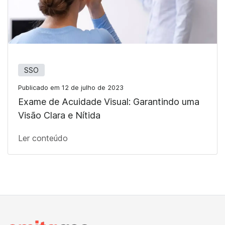
SSO
Publicado em 12 de julho de 2023
Exame de Acuidade Visual: Garantindo uma
Visão Clara e Nítida
Ler conteúdo