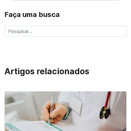
Faça uma busca
Artigos relacionados