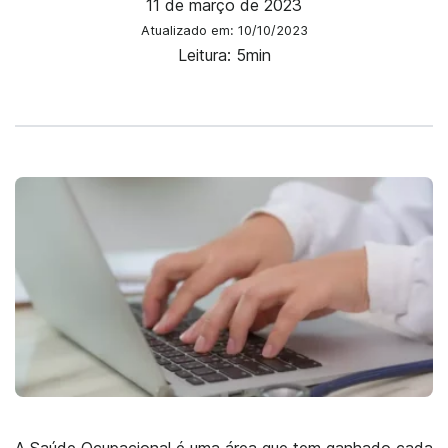
11 de março de 2023
Atualizado em: 10/10/2023
Leitura: 5min
A Saúde Ocupacional é uma área que tem ganhado cada