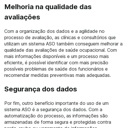
Melhoria na qualidade das
avaliações
Com a organização dos dados e a agilidade no
processo de avaliação, as clínicas e consultórios que
utilizam um sistema ASO também conseguem melhorar a
qualidade das avaliações de saúde ocupacional. Com
mais informações disponíveis e um processo mais
eficiente, é possível identificar com mais precisão
possíveis problemas de saúde dos funcionários e
recomendar medidas preventivas mais adequadas.
Segurança dos dados
Por fim, outro benefício importante do uso de um
sistema ASO é a segurança dos dados. Com a
automatização do processo, as informações são
armazenadas de forma segura e protegidas contra