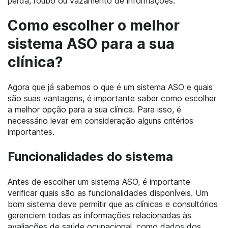
perda, roubo ou vazamento de informações.
Como escolher o melhor
sistema ASO para a sua
clínica?
Agora que já sabemos o que é um sistema ASO e quais
são suas vantagens, é importante saber como escolher
a melhor opção para a sua clínica. Para isso, é
necessário levar em consideração alguns critérios
importantes.
Funcionalidades do sistema
Antes de escolher um sistema ASO, é importante
verificar quais são as funcionalidades disponíveis. Um
bom sistema deve permitir que as clínicas e consultórios
gerenciem todas as informações relacionadas às
avaliações de saúde ocupacional, como dados dos