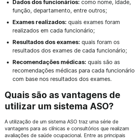
Dados dos funcionários:
como nome, idade,
função, departamento, entre outros;
Exames realizados:
quais exames foram
realizados em cada funcionário;
Resultados dos exames:
quais foram os
resultados dos exames de cada funcionário;
Recomendações médicas:
quais são as
recomendações médicas para cada funcionário
com base nos resultados dos exames.
Quais são as vantagens de
utilizar um sistema ASO?
A utilização de um sistema ASO traz uma série de
vantagens para as clínicas e consultórios que realizam
avaliações de saúde ocupacional. Entre as principais