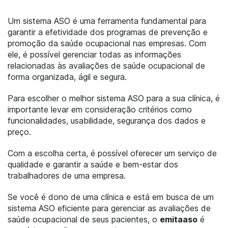
Um sistema ASO é uma ferramenta fundamental para
garantir a efetividade dos programas de prevenção e
promoção da saúde ocupacional nas empresas. Com
ele, é possível gerenciar todas as informações
relacionadas às avaliações de saúde ocupacional de
forma organizada, ágil e segura.
Para escolher o melhor sistema ASO para a sua clínica, é
importante levar em consideração critérios como
funcionalidades, usabilidade, segurança dos dados e
preço.
Com a escolha certa, é possível oferecer um serviço de
qualidade e garantir a saúde e bem-estar dos
trabalhadores de uma empresa.
Se você é dono de uma clínica e está em busca de um
sistema ASO eficiente para gerenciar as avaliações de
saúde ocupacional de seus pacientes, o
emitaaso
é