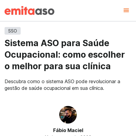
SSO
Sistema ASO para Saúde
Ocupacional: como escolher
o melhor para sua clínica
Descubra como o sistema ASO pode revolucionar a
gestão de saúde ocupacional em sua clínica.
Fábio Maciel