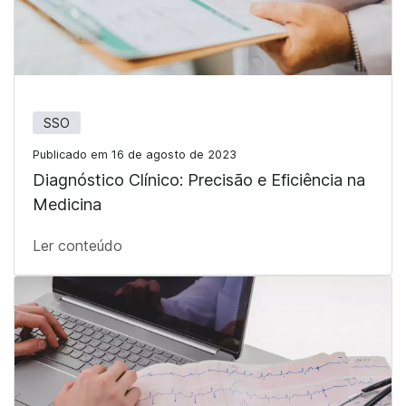
SSO
Publicado em 16 de agosto de 2023
Diagnóstico Clínico: Precisão e Eficiência na
Medicina
Ler conteúdo