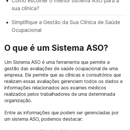
Como escolher o melhor sistema ASO para a
sua clínica?
Simplifique a Gestão da Sua Clínica de Saúde
Ocupacional
O que é um Sistema ASO?
Um Sistema ASO é uma ferramenta que permite a
gestão das avaliações de saúde ocupacional de uma
empresa. Ele permite que as clínicas e consultórios que
realizam essas avaliações gerenciem todos os dados e
informações relacionados aos exames médicos
realizados pelos trabalhadores de uma determinada
organização.
Entre as informações que podem ser gerenciadas por
um sistema ASO, podemos destacar: