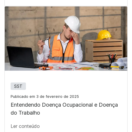
SST
Publicado em 3 de fevereiro de 2025
Entendendo Doença Ocupacional e Doença
do Trabalho
Ler conteúdo