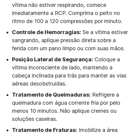
vítima não estiver respirando, comece
imediatamente a RCP. Comprima o peito no
ritmo de 100 a 120 compressões por minuto.
Controle de Hemorragias:
Se a vítima estiver
sangrando, aplique pressão direta sobre a
ferida com um pano limpo ou com suas mãos.
Posição Lateral de Segurança:
Coloque a
vítima inconsciente de lado, mantendo a
cabeça inclinada para trás para manter as vias
aéreas desobstruídas.
Tratamento de Queimaduras:
Refrigere a
queimadura com água corrente fria por pelo
menos 10 minutos. Não aplique cremes ou
soluções caseiras.
Tratamento de Fraturas:
Imobilize a área