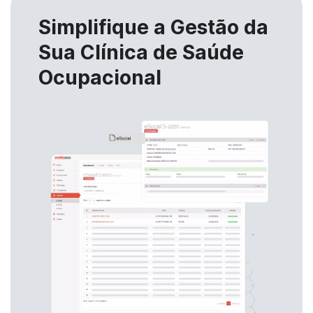
Simplifique a Gestão da
Sua Clínica de Saúde
Ocupacional