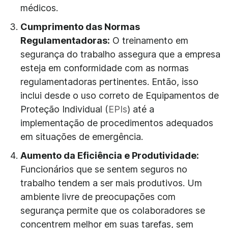
médicos.
Cumprimento das Normas
Regulamentadoras:
O treinamento em
segurança do trabalho assegura que a empresa
esteja em conformidade com as normas
regulamentadoras pertinentes. Então, isso
inclui desde o uso correto de Equipamentos de
Proteção Individual (
EPIs
) até a
implementação de procedimentos adequados
em situações de emergência.
Aumento da Eficiência e Produtividade:
Funcionários que se sentem seguros no
trabalho tendem a ser mais produtivos. Um
ambiente livre de preocupações com
segurança permite que os colaboradores se
concentrem melhor em suas tarefas, sem