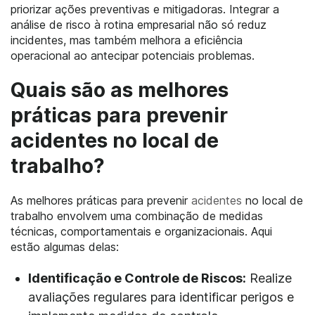
priorizar ações preventivas e mitigadoras. Integrar a
análise de risco à rotina empresarial não só reduz
incidentes, mas também melhora a eficiência
operacional ao antecipar potenciais problemas.
Quais são as melhores
práticas para prevenir
acidentes no local de
trabalho?
As melhores práticas para prevenir
acidentes
no local de
trabalho envolvem uma combinação de medidas
técnicas, comportamentais e organizacionais. Aqui
estão algumas delas:
Identificação e Controle de Riscos:
Realize
avaliações regulares para identificar perigos e