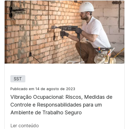
SST
Publicado em 14 de agosto de 2023
Vibração Ocupacional: Riscos, Medidas de
Controle e Responsabilidades para um
Ambiente de Trabalho Seguro
Ler conteúdo