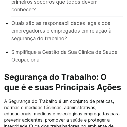
primeiros socorros que todos devem
conhecer?
Quais são as responsabilidades legais dos
empregadores e empregados em relação à
segurança do trabalho?
Simplifique a Gestão da Sua Clínica de Saúde
Ocupacional
Segurança do Trabalho: O
que é e suas Principais Ações
A Segurança do Trabalho é um conjunto de práticas,
normas e medidas técnicas, administrativas,
educacionais, médicas e psicológicas empregadas para
prevenir acidentes, promover a
saúde
e proteger a
integridade física dos trabalhadores no ambiente de