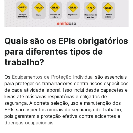
Quais são os EPIs obrigatórios
para diferentes tipos de
trabalho?
Os
Equipamentos de Proteção Individual
são essenciais
para proteger os trabalhadores contra riscos específicos
de cada atividade laboral. Isso inclui desde capacetes e
luvas até máscaras respiratórias e calçados de
segurança. A correta seleção, uso e manutenção dos
EPIs são aspectos cruciais da segurança do trabalho,
pois garantem a proteção efetiva contra acidentes e
doenças ocupacionais
.