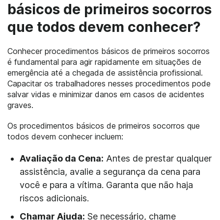
básicos de primeiros socorros
que todos devem conhecer?
Conhecer procedimentos básicos de primeiros socorros
é fundamental para agir rapidamente em situações de
emergência até a chegada de assistência profissional.
Capacitar os trabalhadores nesses procedimentos pode
salvar vidas e minimizar danos em casos de acidentes
graves.
Os procedimentos básicos de primeiros socorros que
todos devem conhecer incluem:
Avaliação da Cena:
Antes de prestar qualquer
assistência, avalie a segurança da cena para
você e para a vítima. Garanta que não haja
riscos adicionais.
Chamar Ajuda:
Se necessário, chame