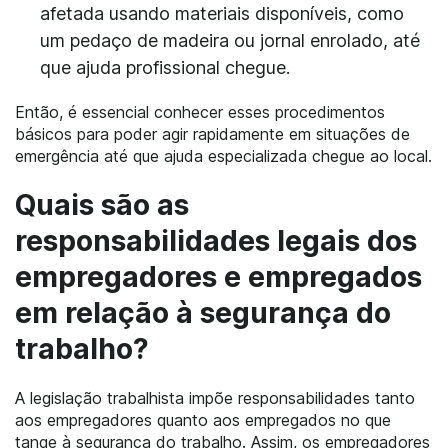
afetada usando materiais disponíveis, como
um pedaço de madeira ou jornal enrolado, até
que ajuda profissional chegue.
Então, é essencial conhecer esses procedimentos
básicos para poder agir rapidamente em situações de
emergência até que ajuda especializada chegue ao local.
Quais são as
responsabilidades legais dos
empregadores e empregados
em relação à segurança do
trabalho?
A legislação trabalhista impõe responsabilidades tanto
aos empregadores quanto aos empregados no que
tange à segurança do trabalho. Assim, os empregadores