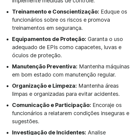
implemente medidas de controle.
Treinamento e Conscientização:
Eduque os
funcionários sobre os riscos e promova
treinamentos em segurança.
Equipamentos de Proteção:
Garanta o uso
adequado de EPIs como capacetes, luvas e
óculos de proteção.
Manutenção Preventiva:
Mantenha máquinas
em bom estado com manutenção regular.
Organização e Limpeza:
Mantenha áreas
limpas e organizadas para evitar acidentes.
Comunicação e Participação:
Encoraje os
funcionários a relatarem condições inseguras e
sugestões.
Investigação de Incidentes:
Analise