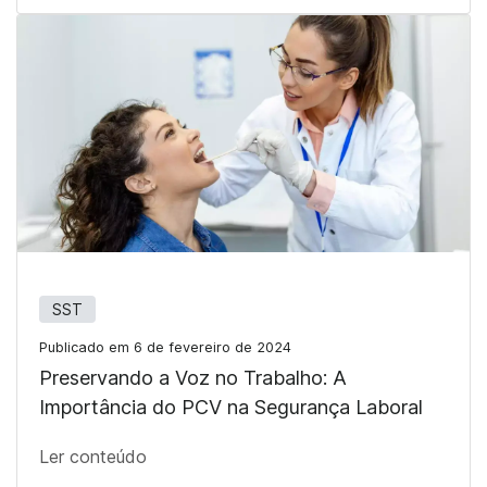
SST
Publicado em 6 de fevereiro de 2024
Preservando a Voz no Trabalho: A
Importância do PCV na Segurança Laboral
Ler conteúdo