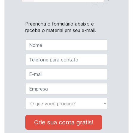
Preencha o formulário abaixo e
receba o material em seu e-mail.
Crie sua conta grátis!