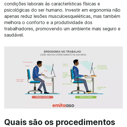
condições laborais às características físicas e
psicológicas do ser humano. Investir em ergonomia não
apenas reduz lesões musculoesqueléticas, mas também
melhora o conforto e a produtividade dos
trabalhadores, promovendo um ambiente mais seguro e
saudável.
Quais são os procedimentos