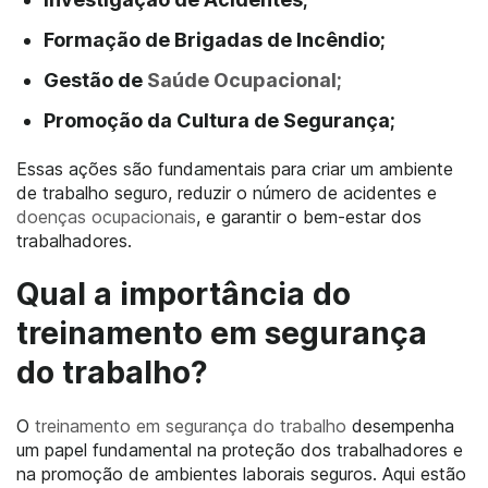
Formação de Brigadas de Incêndio;
Gestão de
Saúde Ocupacional;
Promoção da Cultura de Segurança;
Essas ações são fundamentais para criar um ambiente
de trabalho seguro, reduzir o número de acidentes e
doenças ocupacionais
, e garantir o bem-estar dos
trabalhadores.
Qual a importância do
treinamento em segurança
do trabalho?
O
treinamento em segurança do trabalho
desempenha
um papel fundamental na proteção dos trabalhadores e
na promoção de ambientes laborais seguros. Aqui estão