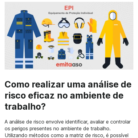
Como realizar uma análise de
risco eficaz no ambiente de
trabalho?
A análise de risco envolve identificar, avaliar e controlar
os perigos presentes no ambiente de trabalho.
Utilizando métodos como a matriz de risco, é possível