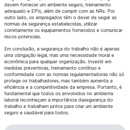
devem fornecer um ambiente seguro, treinamento
adequado e EPIs, além de cumprir com as NRs. Por
outro lado, os empregados têm o dever de seguir as
normas de segurança estabelecidas, utilizar
corretamente os equipamentos fornecidos e comunicar
riscos potenciais.
Em conclusão, a segurança do trabalho não é apenas
uma obrigação legal, mas uma necessidade moral e
econômica para qualquer organização. Investir em
medidas preventivas, treinamento contínuo e
conformidade com as normas regulamentadoras não só
protege os trabalhadores, mas também aumenta a
eficiência e a competitividade da empresa. Portanto, é
fundamental que todos os envolvidos no ambiente
laboral reconheçam a importância dasegurança do
trabalho e trabalhem juntos para criar um ambiente
seguro e saudável para todos.