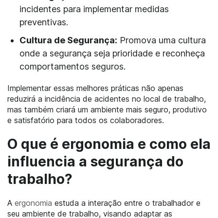
incidentes para implementar medidas
preventivas.
Cultura de Segurança:
Promova uma cultura
onde a segurança seja prioridade e reconheça
comportamentos seguros.
Implementar essas melhores práticas não apenas
reduzirá a incidência de acidentes no local de trabalho,
mas também criará um ambiente mais seguro, produtivo
e satisfatório para todos os colaboradores.
O que é ergonomia e como ela
influencia a segurança do
trabalho?
A
ergonomia
estuda a interação entre o trabalhador e
seu ambiente de trabalho, visando adaptar as