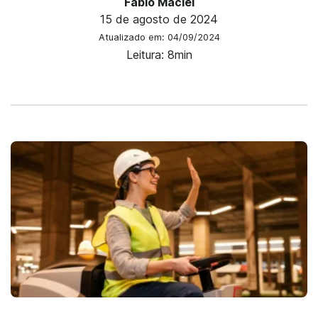
Fábio Maciel
15 de agosto de 2024
Atualizado em: 04/09/2024
Leitura: 8min