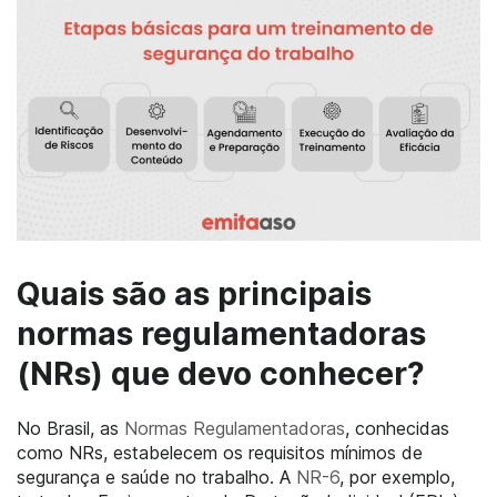
Quais são as principais
normas regulamentadoras
(NRs) que devo conhecer?
No Brasil, as
Normas Regulamentadoras
, conhecidas
como NRs, estabelecem os requisitos mínimos de
segurança e saúde no trabalho. A
NR-6
, por exemplo,