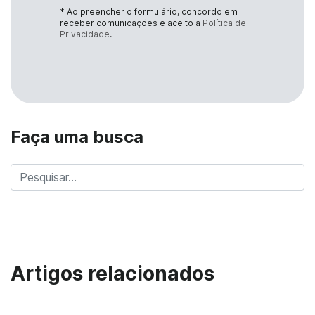
* Ao preencher o formulário, concordo em
receber comunicações e aceito a
Política de
Privacidade
.
Faça uma busca
Artigos relacionados