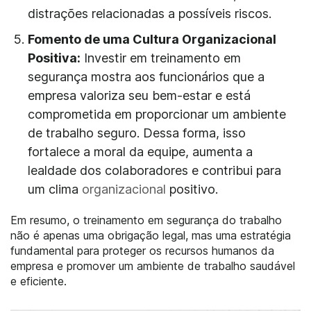
distrações relacionadas a possíveis riscos.
Fomento de uma Cultura Organizacional
Positiva:
Investir em treinamento em
segurança mostra aos funcionários que a
empresa valoriza seu bem-estar e está
comprometida em proporcionar um ambiente
de trabalho seguro. Dessa forma, isso
fortalece a moral da equipe, aumenta a
lealdade dos colaboradores e contribui para
um clima
organizacional
positivo.
Em resumo, o treinamento em segurança do trabalho
não é apenas uma obrigação legal, mas uma estratégia
fundamental para proteger os recursos humanos da
empresa e promover um ambiente de trabalho saudável
e eficiente.