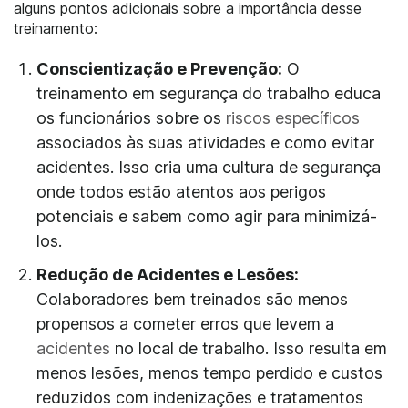
alguns pontos adicionais sobre a importância desse
treinamento:
Conscientização e Prevenção:
O
treinamento em segurança do trabalho educa
os funcionários sobre os
riscos específicos
associados às suas atividades e como evitar
acidentes. Isso cria uma cultura de segurança
onde todos estão atentos aos perigos
potenciais e sabem como agir para minimizá-
los.
Redução de Acidentes e Lesões:
Colaboradores bem treinados são menos
propensos a cometer erros que levem a
acidentes
no local de trabalho. Isso resulta em
menos lesões, menos tempo perdido e custos
reduzidos com indenizações e tratamentos