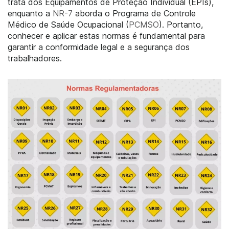
trata dos Equipamentos de Proteção Individual (EPIs),
enquanto a
NR-7
aborda o Programa de Controle
Médico de Saúde Ocupacional (
PCMSO
). Portanto,
conhecer e aplicar estas normas é fundamental para
garantir a conformidade legal e a segurança dos
trabalhadores.