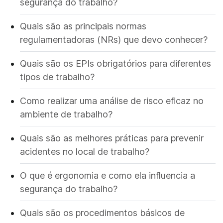
segurança do trabalho?
Quais são as principais normas
regulamentadoras (NRs) que devo conhecer?
Quais são os EPIs obrigatórios para diferentes
tipos de trabalho?
Como realizar uma análise de risco eficaz no
ambiente de trabalho?
Quais são as melhores práticas para prevenir
acidentes no local de trabalho?
O que é ergonomia e como ela influencia a
segurança do trabalho?
Quais são os procedimentos básicos de