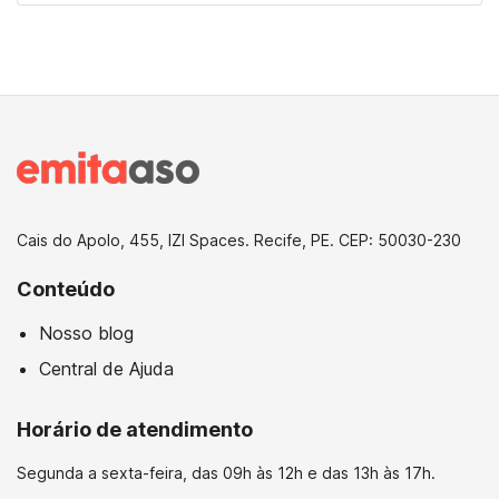
Cais do Apolo, 455, IZI Spaces. Recife, PE. CEP: 50030-230
Conteúdo
Nosso blog
Central de Ajuda
Horário de atendimento
Segunda a sexta-feira,
das 09h às 12h e das 13h às 17h.