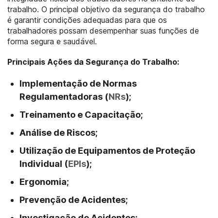
trabalho. O principal objetivo da segurança do trabalho
é garantir condições adequadas para que os
trabalhadores possam desempenhar suas funções de
forma segura e saudável.
Principais Ações da Segurança do Trabalho:
Implementação de Normas
Regulamentadoras (
NRs
);
Treinamento e Capacitação;
Análise de Riscos;
Utilização de Equipamentos de Proteção
Individual (
EPIs
);
Ergonomia;
Prevenção de Acidentes;
Investigação de Acidentes;