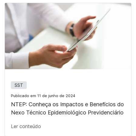
SST
Publicado em 11 de junho de 2024
NTEP: Conheça os Impactos e Benefícios do
Nexo Técnico Epidemiológico Previdenciário
Ler conteúdo