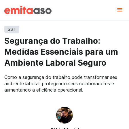
SST
Segurança do Trabalho:
Medidas Essenciais para um
Ambiente Laboral Seguro
Como a segurança do trabalho pode transformar seu
ambiente laboral, protegendo seus colaboradores e
aumentando a eficiência operacional.