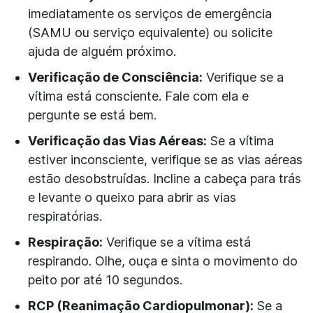
imediatamente os serviços de emergência
(SAMU ou serviço equivalente) ou solicite
ajuda de alguém próximo.
Verificação de Consciência:
Verifique se a
vítima está consciente. Fale com ela e
pergunte se está bem.
Verificação das Vias Aéreas:
Se a vítima
estiver inconsciente, verifique se as vias aéreas
estão desobstruídas. Incline a cabeça para trás
e levante o queixo para abrir as vias
respiratórias.
Respiração:
Verifique se a vítima está
respirando. Olhe, ouça e sinta o movimento do
peito por até 10 segundos.
RCP (Reanimação Cardiopulmonar):
Se a