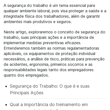
A segurança do trabalho é um tema essencial para
qualquer ambiente laboral, pois visa proteger a saúde e a
integridade física dos trabalhadores, além de garantir
ambientes mais produtivos e seguros.
Neste artigo, exploraremos o conceito de segurança do
trabalho, suas principais ações e a importância de
implementar medidas preventivas eficazes.
Entenderemos também as normas regulamentadoras
aplicáveis, os equipamentos de proteção individual
necessários, a análise de risco, práticas para prevenção
de acidentes, ergonomia, primeiros socorros e as
responsabilidades legais tanto dos empregadores
quanto dos empregados.
Segurança do Trabalho: O que é e suas
Principais Ações
Qual a importância do treinamento em