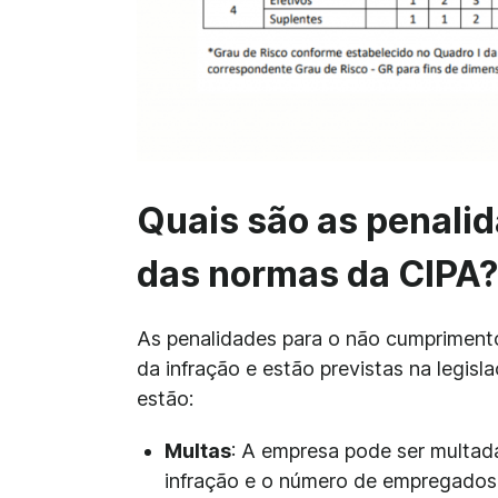
Quais são as penali
das normas da CIPA?
As penalidades para o não cumpriment
da infração e estão previstas na legisla
estão:
Multas
: A empresa pode ser multad
infração e o número de empregados a