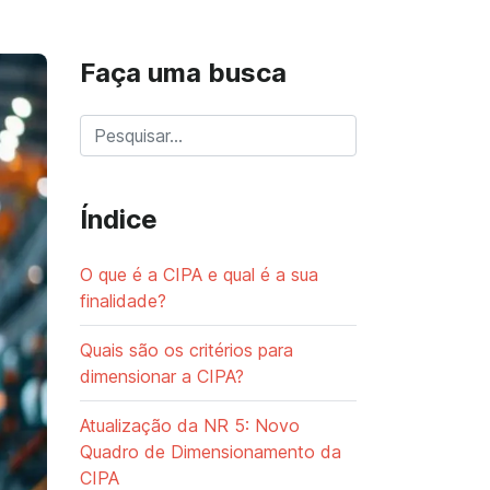
Faça uma busca
Índice
O que é a CIPA e qual é a sua
finalidade?
Quais são os critérios para
dimensionar a CIPA?
Atualização da NR 5: Novo
Quadro de Dimensionamento da
CIPA