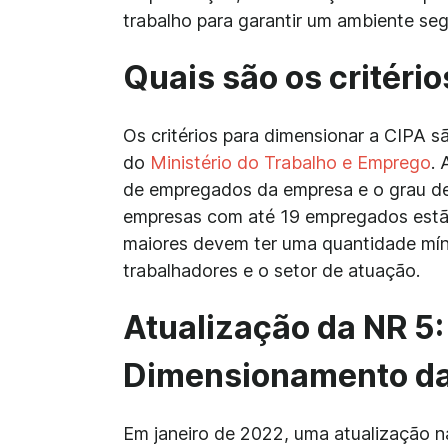
trabalho para garantir um ambiente se
Quais são os critéri
Os critérios para dimensionar a CIPA s
do
Ministério do Trabalho e Emprego
. 
de empregados da empresa e o grau de 
empresas com até 19 empregados estão
maiores devem ter uma quantidade mí
trabalhadores e o setor de atuação.
Atualização da NR 5
Dimensionamento da
Em janeiro de 2022, uma atualização n