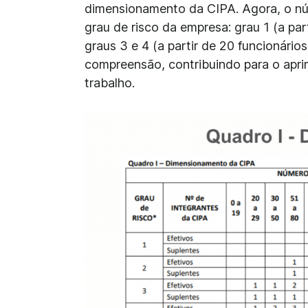
dimensionamento da CIPA. Agora, o n
grau de risco da empresa: grau 1 (a part
graus 3 e 4 (a partir de 20 funcionários
compreensão, contribuindo para o apr
trabalho.