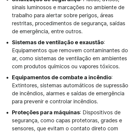
sinais luminosos e marcações no ambiente de
trabalho para alertar sobre perigos, áreas
restritas, procedimentos de segurança, saídas
de emergência, entre outros.
Sistemas de ventilação e exaustão
:
Equipamentos que removem contaminantes do
ar, como sistemas de ventilação em ambientes
com produtos químicos ou vapores tóxicos.
Equipamentos de combate a incêndio
:
Extintores, sistemas automáticos de supressão
de incêndios, alarmes e saídas de emergência
para prevenir e controlar incêndios.
Proteções para máquinas
: Dispositivos de
segurança, como capas protetoras, grades e
sensores, que evitam o contato direto com