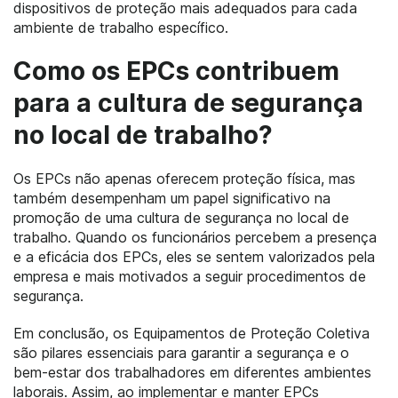
dispositivos de proteção mais adequados para cada
ambiente de trabalho específico.
Como os EPCs contribuem
para a cultura de segurança
no local de trabalho?
Os EPCs não apenas oferecem proteção física, mas
também desempenham um papel significativo na
promoção de uma cultura de segurança no local de
trabalho. Quando os funcionários percebem a presença
e a eficácia dos EPCs, eles se sentem valorizados pela
empresa e mais motivados a seguir procedimentos de
segurança.
Em conclusão, os Equipamentos de Proteção Coletiva
são pilares essenciais para garantir a segurança e o
bem-estar dos trabalhadores em diferentes ambientes
laborais. Assim, ao implementar e manter EPCs