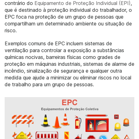
contrário do
Equipamento de Proteção Individual (EPI)
,
que é destinado à proteção individual do trabalhador, o
EPC foca na proteção de um grupo de pessoas que
compartilham um determinado ambiente ou situação de
risco.
Exemplos comuns de EPC incluem sistemas de
ventilação para controlar a exposição a substâncias
químicas nocivas, barreiras físicas como grades de
proteção em máquinas industriais, sistemas de alarme de
incêndio, sinalização de segurança e qualquer outra
medida que ajude a minimizar ou eliminar riscos no local
de trabalho para um grupo de pessoas.