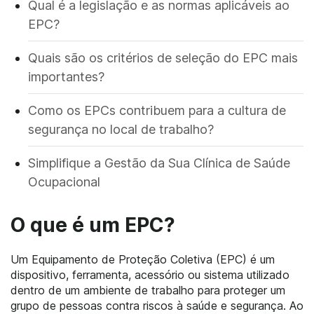
Qual é a legislação e as normas aplicáveis ao
EPC?
Quais são os critérios de seleção do EPC mais
importantes?
Como os EPCs contribuem para a cultura de
segurança no local de trabalho?
Simplifique a Gestão da Sua Clínica de Saúde
Ocupacional
O que é um EPC?
Um Equipamento de Proteção Coletiva (EPC) é um
dispositivo, ferramenta, acessório ou sistema utilizado
dentro de um ambiente de trabalho para proteger um
grupo de pessoas contra riscos à saúde e segurança. Ao