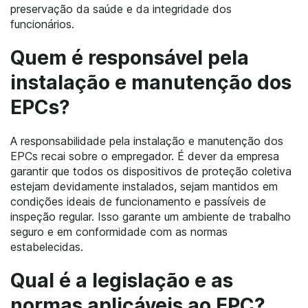
preservação da saúde e da integridade dos
funcionários.
Quem é responsável pela
instalação e manutenção dos
EPCs?
A responsabilidade pela instalação e manutenção dos
EPCs recai sobre o empregador. É dever da empresa
garantir que todos os dispositivos de proteção coletiva
estejam devidamente instalados, sejam mantidos em
condições ideais de funcionamento e passíveis de
inspeção regular. Isso garante um ambiente de trabalho
seguro e em conformidade com as normas
estabelecidas.
Qual é a legislação e as
normas aplicáveis ao EPC?