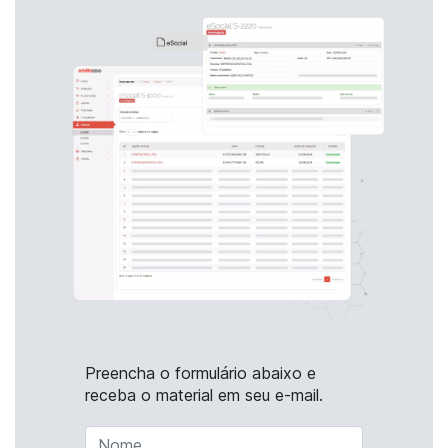
Preencha o formulário abaixo e
receba o material em seu e-mail.