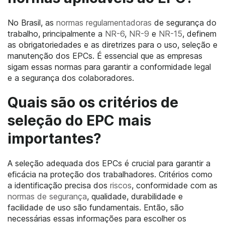
No Brasil, as
normas regulamentadoras
de segurança do
trabalho, principalmente a
NR-6
,
NR-9
e
NR-15
, definem
as obrigatoriedades e as diretrizes para o uso, seleção e
manutenção dos EPCs. É essencial que as empresas
sigam essas normas para garantir a conformidade legal
e a segurança dos colaboradores.
Quais são os critérios de
seleção do EPC mais
importantes?
A seleção adequada dos EPCs é crucial para garantir a
eficácia na proteção dos trabalhadores. Critérios como
a identificação precisa dos
riscos
, conformidade com as
normas de segurança
, qualidade, durabilidade e
facilidade de uso são fundamentais. Então, são
necessárias essas informações para escolher os