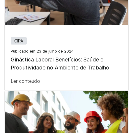
CIPA
Publicado em 23 de julho de 2024
Ginástica Laboral Benefícios: Saúde e
Produtividade no Ambiente de Trabalho
Ler conteúdo