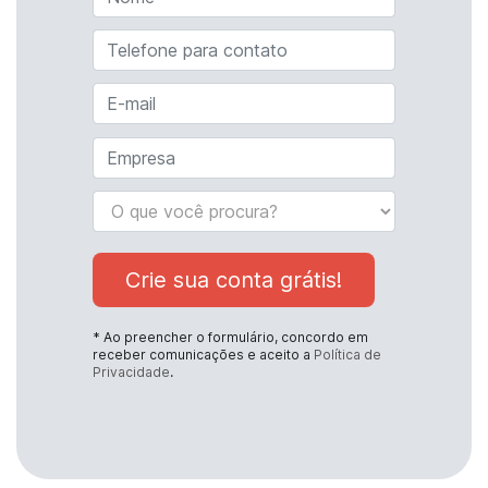
Crie sua conta grátis!
* Ao preencher o formulário, concordo em
receber comunicações e aceito a
Política de
Privacidade
.