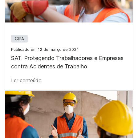
CIPA
Publicado em 12 de março de 2024
SAT: Protegendo Trabalhadores e Empresas
contra Acidentes de Trabalho
Ler conteúdo