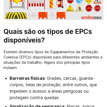
Quais são os tipos de EPCs
disponíveis?
Existem diversos tipos de Equipamentos de Proteção
Coletiva (EPCs) disponíveis para diferentes ambientes e
situações de trabalho. Alguns dos principais tipos
incluem:
Barreiras físicas
: Grades, cercas, guarda-
corpos, telas de proteção, entre outros, que
impedem o acesso a áreas perigosas ou
protegem contra quedas.
Sinalização de segurança
: Placas, avisos,