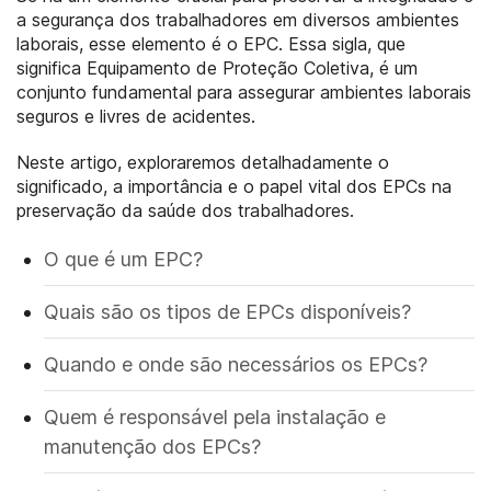
a segurança dos trabalhadores em diversos ambientes
laborais, esse elemento é o EPC. Essa sigla, que
significa Equipamento de Proteção Coletiva, é um
conjunto fundamental para assegurar ambientes laborais
seguros e livres de acidentes.
Neste artigo, exploraremos detalhadamente o
significado, a importância e o papel vital dos EPCs na
preservação da saúde dos trabalhadores.
O que é um EPC?
Quais são os tipos de EPCs disponíveis?
Quando e onde são necessários os EPCs?
Quem é responsável pela instalação e
manutenção dos EPCs?