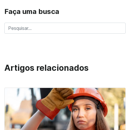
Faça uma busca
Artigos relacionados