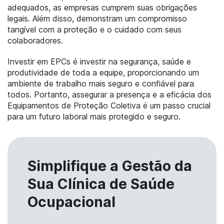
adequados, as empresas cumprem suas obrigações
legais. Além disso, demonstram um compromisso
tangível com a proteção e o cuidado com seus
colaboradores.
Investir em EPCs é investir na segurança, saúde e
produtividade de toda a equipe, proporcionando um
ambiente de trabalho mais seguro e confiável para
todos. Portanto, assegurar a presença e a eficácia dos
Equipamentos de Proteção Coletiva é um passo crucial
para um futuro laboral mais protegido e seguro.
Simplifique a Gestão da
Sua Clínica de Saúde
Ocupacional