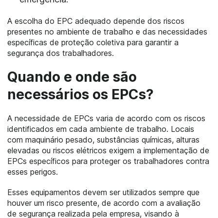
A escolha do EPC adequado depende dos riscos
presentes no ambiente de trabalho e das necessidades
específicas de proteção coletiva para garantir a
segurança dos trabalhadores.
Quando e onde são
necessários os EPCs?
A necessidade de EPCs varia de acordo com os riscos
identificados em cada ambiente de trabalho. Locais
com maquinário pesado, substâncias químicas, alturas
elevadas ou riscos elétricos exigem a implementação de
EPCs específicos para proteger os trabalhadores contra
esses perigos.
Esses equipamentos devem ser utilizados sempre que
houver um risco presente, de acordo com a avaliação
de segurança realizada pela empresa, visando à