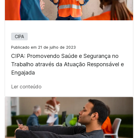
CIPA
Publicado em 21 de julho de 2023
CIPA: Promovendo Saúde e Segurança no
Trabalho através da Atuação Responsável e
Engajada
Ler conteúdo