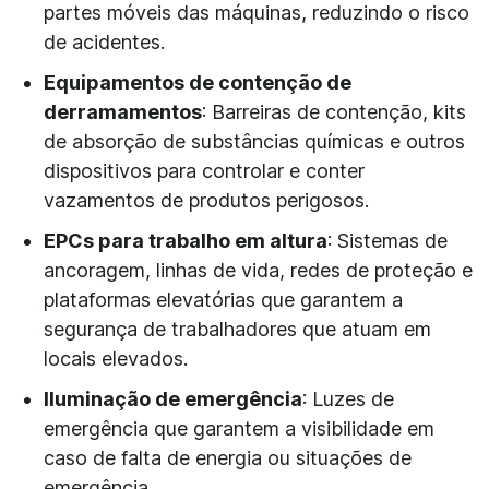
partes móveis das máquinas, reduzindo o risco
de acidentes.
Equipamentos de contenção de
derramamentos
: Barreiras de contenção, kits
de absorção de substâncias químicas e outros
dispositivos para controlar e conter
vazamentos de produtos perigosos.
EPCs para trabalho em altura
: Sistemas de
ancoragem, linhas de vida, redes de proteção e
plataformas elevatórias que garantem a
segurança de trabalhadores que atuam em
locais elevados.
Iluminação de emergência
: Luzes de
emergência que garantem a visibilidade em
caso de falta de energia ou situações de
emergência.