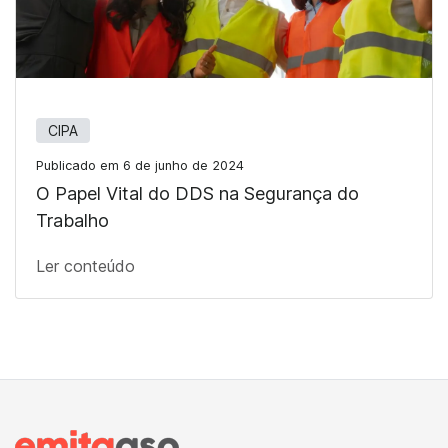
CIPA
Publicado em 6 de junho de 2024
O Papel Vital do DDS na Segurança do
Trabalho
Ler conteúdo