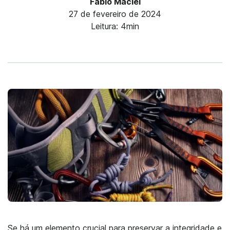
Fábio Maciel
27 de fevereiro de 2024
Leitura: 4min
Se há um elemento crucial para preservar a integridade e