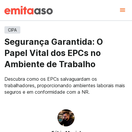
CIPA
Segurança Garantida: O
Papel Vital dos EPCs no
Ambiente de Trabalho
Descubra como os EPCs salvaguardam os
trabalhadores, proporcionando ambientes laborais mais
seguros e em conformidade com a NR.