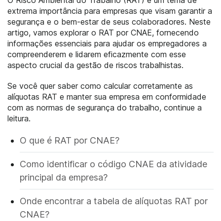
extrema importância para empresas que visam garantir a
segurança e o bem-estar de seus colaboradores. Neste
artigo, vamos explorar o RAT por CNAE, fornecendo
informações essenciais para ajudar os empregadores a
compreenderem e lidarem eficazmente com esse
aspecto crucial da gestão de riscos trabalhistas.
Se você quer saber como calcular corretamente as
alíquotas RAT e manter sua empresa em conformidade
com as normas de segurança do trabalho, continue a
leitura.
O que é RAT por CNAE?
Como identificar o código CNAE da atividade
principal da empresa?
Onde encontrar a tabela de alíquotas RAT por
CNAE?