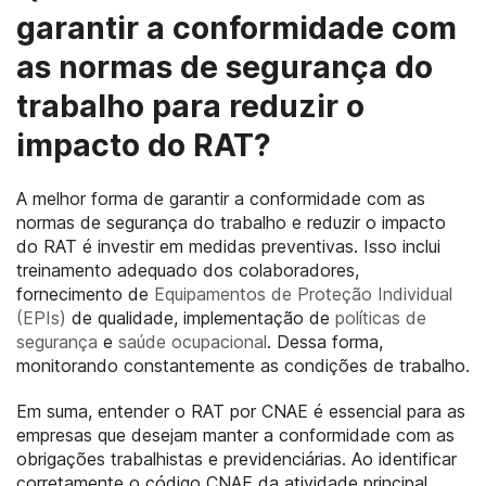
garantir a conformidade com
as normas de segurança do
trabalho para reduzir o
impacto do RAT?
A melhor forma de garantir a conformidade com as
normas de segurança do trabalho e reduzir o impacto
do RAT é investir em medidas preventivas. Isso inclui
treinamento adequado dos colaboradores,
fornecimento de
Equipamentos de Proteção Individual
(EPIs)
de qualidade, implementação de
políticas de
segurança
e
saúde ocupacional
. Dessa forma,
monitorando constantemente as condições de trabalho.
Em suma, entender o RAT por CNAE é essencial para as
empresas que desejam manter a conformidade com as
obrigações trabalhistas e previdenciárias. Ao identificar
corretamente o código CNAE da atividade principal,