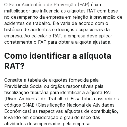
O
Fator Acidentário de Prevenção (FAP)
é um
multiplicador que influencia as alíquotas RAT com base
no desempenho da empresa em relação à prevenção de
acidentes de trabalho. Ele varia de acordo com o
histórico de acidentes e doenças ocupacionais da
empresa. Ao calcular o RAT, a empresa deve aplicar
corretamente o FAP para obter a alíquota ajustada.
Como identificar a alíquota
RAT?
Consulte a tabela de alíquotas fornecida pela
Previdência Social ou órgãos responsáveis pela
fiscalização tributária para identificar a alíquota RAT
(Risco Ambiental do Trabalho). Essa tabela associa os
códigos CNAE (Classificação Nacional de Atividades
Econômicas) às respectivas alíquotas de contribuição,
levando em consideração o grau de risco das
atividades desempenhadas pela empresa.