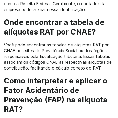
como a Receita Federal. Geralmente, o contador da
empresa pode auxiliar nessa identificação.
Onde encontrar a tabela de
alíquotas RAT por CNAE?
Você pode encontrar as tabelas de alíquotas RAT por
CNAE nos sites da Previdência Social ou dos órgãos
responsáveis pela fiscalização tributária. Essas tabelas
associam os códigos CNAE às respectivas alíquotas de
contribuição, facilitando o cálculo correto do RAT.
Como interpretar e aplicar o
Fator Acidentário de
Prevenção (FAP) na alíquota
RAT?