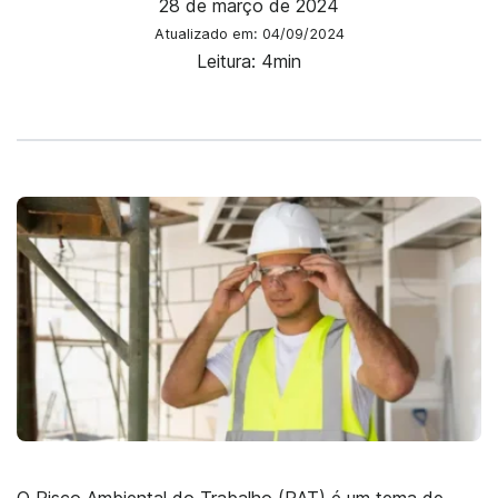
28 de março de 2024
Atualizado em: 04/09/2024
Leitura: 4min
O Risco Ambiental do Trabalho (RAT) é um tema de