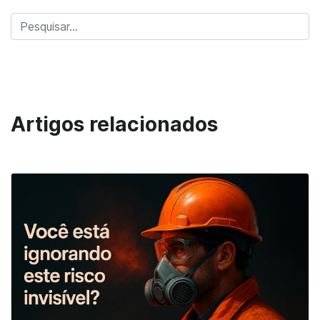
Artigos relacionados