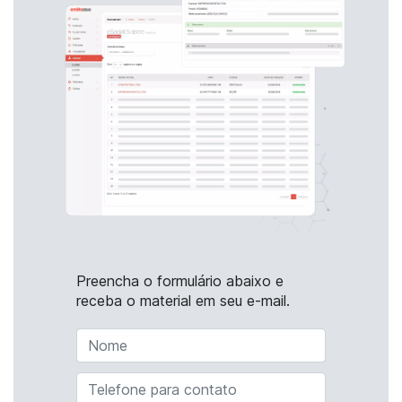
Preencha o formulário abaixo e
receba o material em seu e-mail.