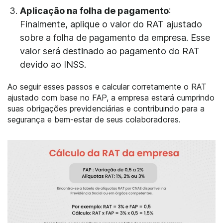
Aplicação na folha de pagamento
:
Finalmente, aplique o valor do RAT ajustado
sobre a folha de pagamento da empresa. Esse
valor será destinado ao pagamento do RAT
devido ao INSS.
Ao seguir esses passos e calcular corretamente o RAT
ajustado com base no FAP, a empresa estará cumprindo
suas obrigações previdenciárias e contribuindo para a
segurança e bem-estar de seus colaboradores.