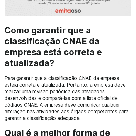
Como garantir que a
classificação CNAE da
empresa está correta e
atualizada?
Para garantir que a classificação CNAE da empresa
esteja correta e atualizada. Portanto, a empresa deve
realizar uma revisão periódica das atividades
desenvolvidas e compará-las com a lista oficial de
códigos CNAE. A empresa deve comunicar qualquer
alteração nas atividades aos órgãos competentes para
garantir a classificação adequada.
Qual é a melhor forma de