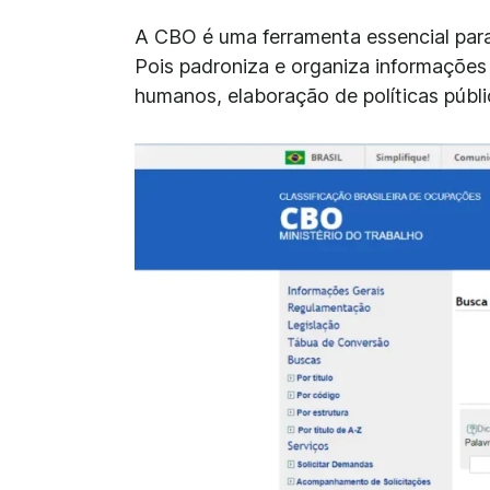
A CBO é uma ferramenta essencial par
Pois padroniza e organiza informações 
humanos, elaboração de políticas públ