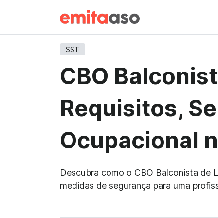
SST
CBO Balconist
Requisitos, S
Ocupacional n
Descubra como o CBO Balconista de Lanc
medidas de segurança para uma profiss