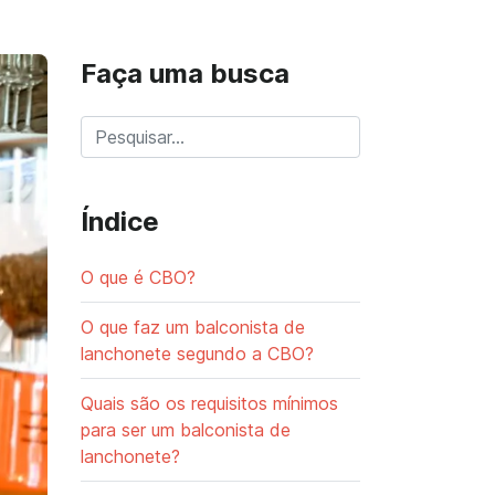
Faça uma busca
Índice
O que é CBO?
O que faz um balconista de
lanchonete segundo a CBO?
Quais são os requisitos mínimos
para ser um balconista de
lanchonete?