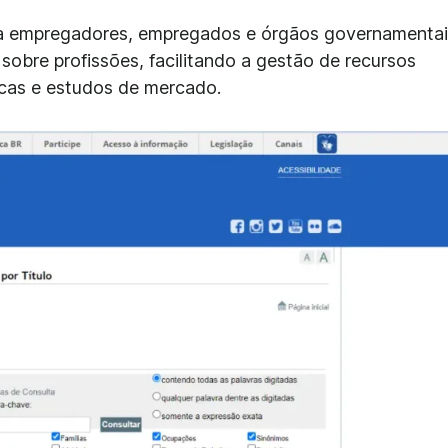
a empregadores, empregados e órgãos governamentai
sobre profissões, facilitando a gestão de recursos
icas e estudos de mercado.