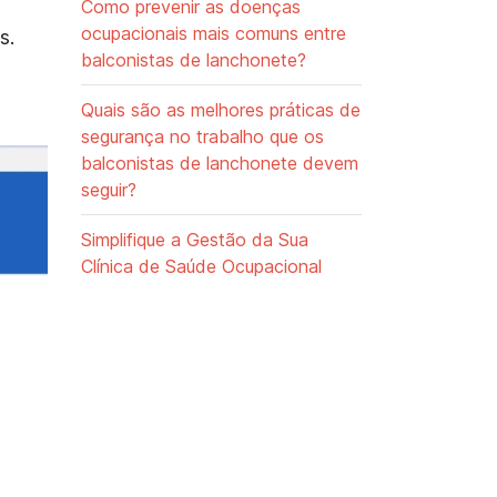
Como prevenir as doenças
ocupacionais mais comuns entre
s.
balconistas de lanchonete?
Quais são as melhores práticas de
segurança no trabalho que os
balconistas de lanchonete devem
seguir?
Simplifique a Gestão da Sua
Clínica de Saúde Ocupacional