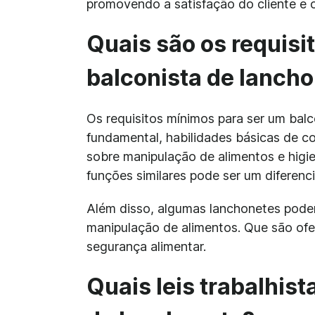
promovendo a satisfação do cliente e
Quais são os requisi
balconista de lanch
Os requisitos mínimos para ser um bal
fundamental, habilidades básicas de c
sobre manipulação de alimentos e higie
funções similares pode ser um diferenci
Além disso, algumas lanchonetes podem
manipulação de alimentos. Que são ofe
segurança alimentar.
Quais leis trabalhist