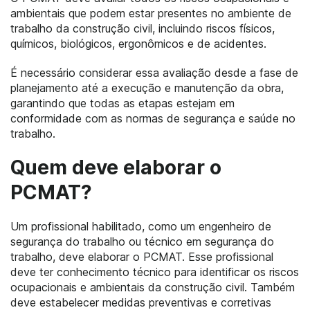
ambientais que podem estar presentes no ambiente de
trabalho da construção civil, incluindo riscos físicos,
químicos, biológicos, ergonômicos e de acidentes.
É necessário considerar essa avaliação desde a fase de
planejamento até a execução e manutenção da obra,
garantindo que todas as etapas estejam em
conformidade com as normas de segurança e saúde no
trabalho.
Quem deve elaborar o
PCMAT?
Um profissional habilitado, como um engenheiro de
segurança do trabalho ou técnico em segurança do
trabalho, deve elaborar o PCMAT. Esse profissional
deve ter conhecimento técnico para identificar os riscos
ocupacionais e ambientais da construção civil. Também
deve estabelecer medidas preventivas e corretivas