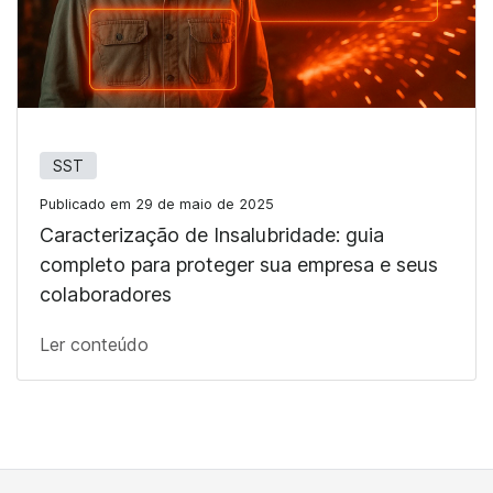
SST
Publicado em 29 de maio de 2025
Caracterização de Insalubridade: guia
completo para proteger sua empresa e seus
colaboradores
Ler conteúdo