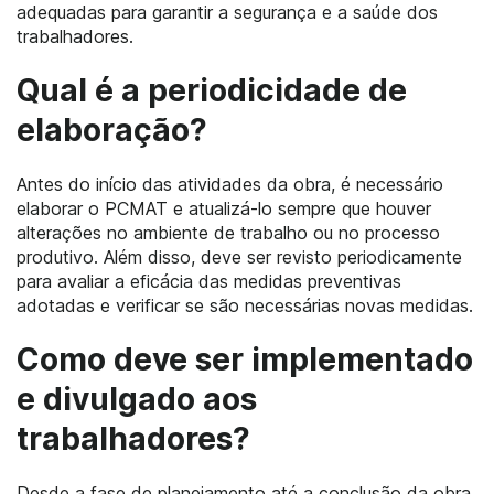
adequadas para garantir a segurança e a saúde dos
trabalhadores.
Qual é a periodicidade de
elaboração?
Antes do início das atividades da obra, é necessário
elaborar o PCMAT e atualizá-lo sempre que houver
alterações no ambiente de trabalho ou no processo
produtivo. Além disso, deve ser revisto periodicamente
para avaliar a eficácia das medidas preventivas
adotadas e verificar se são necessárias novas medidas.
Como deve ser implementado
e divulgado aos
trabalhadores?
Desde a fase de planejamento até a conclusão da obra,