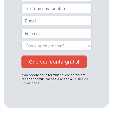
Crie sua conta grátis!
* Ao preencher o formulário, concordo em
receber comunicações e aceito a
Política de
Privacidade
.