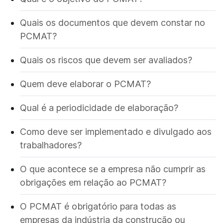
Quais os documentos que devem constar no
PCMAT?
Quais os riscos que devem ser avaliados?
Quem deve elaborar o PCMAT?
Qual é a periodicidade de elaboração?
Como deve ser implementado e divulgado aos
trabalhadores?
O que acontece se a empresa não cumprir as
obrigações em relação ao PCMAT?
O PCMAT é obrigatório para todas as
empresas da indústria da construção ou