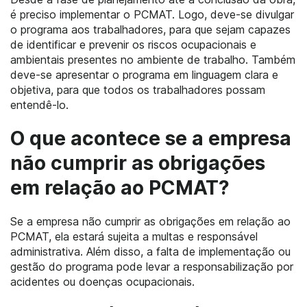
é preciso implementar o PCMAT. Logo, deve-se divulgar
o programa aos trabalhadores, para que sejam capazes
de identificar e prevenir os riscos ocupacionais e
ambientais presentes no ambiente de trabalho. Também
deve-se apresentar o programa em linguagem clara e
objetiva, para que todos os trabalhadores possam
entendê-lo.
O que acontece se a empresa
não cumprir as obrigações
em relação ao PCMAT?
Se a empresa não cumprir as obrigações em relação ao
PCMAT, ela estará sujeita a multas e responsável
administrativa. Além disso, a falta de implementação ou
gestão do programa pode levar a responsabilização por
acidentes ou doenças ocupacionais.