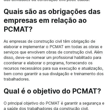
Quais são as obrigações das
empresas em relação ao
PCMAT?
As empresas de construção civil têm obrigação de
elaborar e implementar o PCMAT em todas as obras e
serviços que envolvem obras de construção civil. Além
disso, deve-se nomear um profissional habilitado para
coordenar e elaborar o programa, fornecendo os
recursos necessários para sua execução e atualização,
bem como garantir a sua divulgação e treinamento dos
trabalhadores.
Qual é o objetivo do PCMAT?
O principal objetivo do PCMAT é garantir a segurança e
a saúde dos trabalhadores da construção civil,