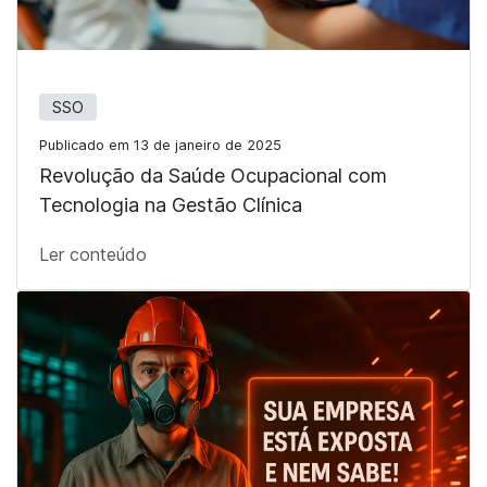
SSO
Publicado em 13 de janeiro de 2025
Revolução da Saúde Ocupacional com
Tecnologia na Gestão Clínica
Ler conteúdo