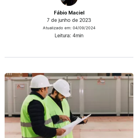
Fábio Maciel
7 de junho de 2023
Atualizado em: 04/09/2024
Leitura: 4min