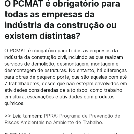
O PCMAT é obrigatório para
todas as empresas da
indústria da construção ou
existem distintas?
O PCMAT é obrigatório para todas as empresas da
indústria da construção civil, incluindo as que realizam
serviços de demolição, desmontagem, montagem e
desmontagem de estruturas. No entanto, há diferenças
para obras de pequeno porte, que são aquelas com até
7 trabalhadores, desde que não estejam envolvidos em
atividades consideradas de alto risco, como trabalho
em altura, escavações e atividades com produtos
químicos.
>> Leia também:
PPRA: Programa de Prevenção de
Riscos Ambientais no Ambiente de Trabalho.