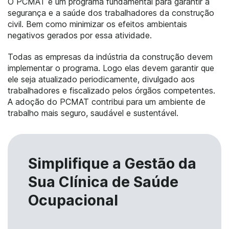
O PCMAT é um programa fundamental para garantir a
segurança e a saúde dos trabalhadores da construção
civil. Bem como minimizar os efeitos ambientais
negativos gerados por essa atividade.
Todas as empresas da indústria da construção devem
implementar o programa. Logo elas devem garantir que
ele seja atualizado periodicamente, divulgado aos
trabalhadores e fiscalizado pelos órgãos competentes.
A adoção do PCMAT contribui para um ambiente de
trabalho mais seguro, saudável e sustentável.
Simplifique a Gestão da
Sua Clínica de Saúde
Ocupacional