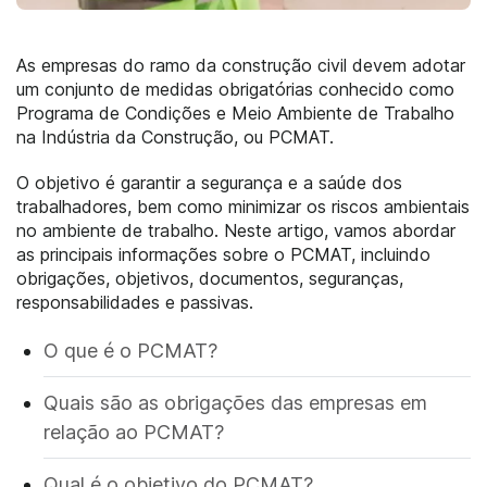
As empresas do ramo da construção civil devem adotar
um conjunto de medidas obrigatórias conhecido como
Programa de Condições e Meio Ambiente de Trabalho
na Indústria da Construção, ou PCMAT.
O objetivo é garantir a segurança e a saúde dos
trabalhadores, bem como minimizar os riscos ambientais
no ambiente de trabalho. Neste artigo, vamos abordar
as principais informações sobre o PCMAT, incluindo
obrigações, objetivos, documentos, seguranças,
responsabilidades e passivas.
O que é o PCMAT?
Quais são as obrigações das empresas em
relação ao PCMAT?
Qual é o objetivo do PCMAT?