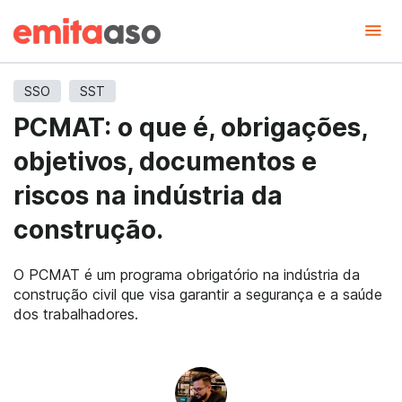
SSO
SST
PCMAT: o que é, obrigações,
objetivos, documentos e
riscos na indústria da
construção.
O PCMAT é um programa obrigatório na indústria da
construção civil que visa garantir a segurança e a saúde
dos trabalhadores.