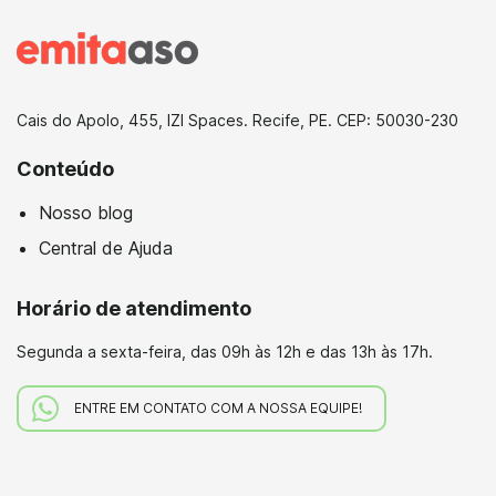
Cais do Apolo, 455, IZI Spaces. Recife, PE. CEP: 50030-230
Conteúdo
Nosso blog
Central de Ajuda
Horário de atendimento
Segunda a sexta-feira,
das 09h às 12h e das 13h às 17h.
ENTRE EM CONTATO COM A NOSSA EQUIPE!