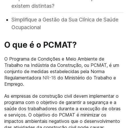
existem distintas?
Simplifique a Gestão da Sua Clínica de Saúde
Ocupacional
O que é o PCMAT?
O Programa de Condições e Meio Ambiente de
Trabalho na Indústria da Construção, ou PCMAT, é um
conjunto de medidas estabelecidas pela Norma
Regulamentadora
NR-18
do Ministério do Trabalho e
Emprego.
As empresas de construção civil devem implementar o
programa com o objetivo de garantir a segurança e a
saúde dos trabalhadores durante a execução de obras
e serviços. O objetivo do PCMAT é minimizar os
impactos ambientais negativos que o desenvolvimento
das atividades da construção civil pode causar.