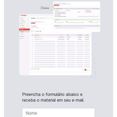
Preencha o formulário abaixo e
receba o material em seu e-mail.