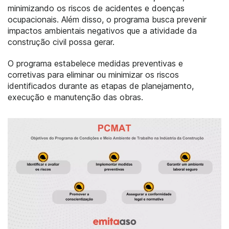
minimizando os riscos de acidentes e doenças
ocupacionais. Além disso, o programa busca prevenir
impactos ambientais negativos que a atividade da
construção civil possa gerar.
O programa estabelece medidas preventivas e
corretivas para eliminar ou minimizar os riscos
identificados durante as etapas de planejamento,
execução e manutenção das obras.