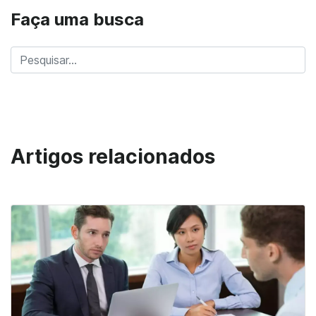
Faça uma busca
Artigos relacionados