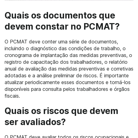
Quais os documentos que
devem constar no PCMAT?
O PCMAT deve conter uma série de documentos,
incluindo o diagnóstico das condições de trabalho, o
cronograma de implantação das medidas preventivas, o
registro de capacitação dos trabalhadores, o relatório
anual de avaliação das medidas preventivas e corretivas
adotadas e a análise preliminar de riscos. É importante
atualizar periodicamente esses documentos e torná-los
disponíveis para consulta pelos trabalhadores e órgãos
fiscais.
Quais os riscos que devem
ser avaliados?
O PCMAT deve avaliar todos os riscos ocupacionais e