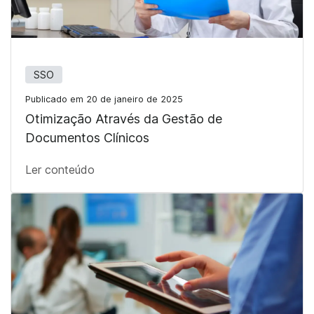
SSO
Publicado em 20 de janeiro de 2025
Otimização Através da Gestão de
Documentos Clínicos
Ler conteúdo