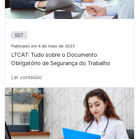
SST
Publicado em 4 de maio de 2023
LTCAT: Tudo sobre o Documento
Obrigatório de Segurança do Trabalho
Ler conteúdo