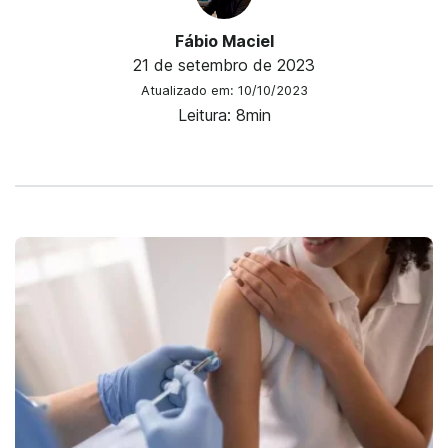
Fábio Maciel
21 de setembro de 2023
Atualizado em: 10/10/2023
Leitura: 8min