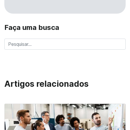
Faça uma busca
Artigos relacionados