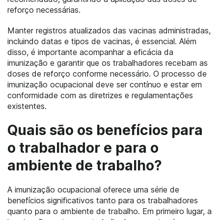
reforço necessárias.
Manter registros atualizados das vacinas administradas,
incluindo datas e tipos de vacinas, é essencial. Além
disso, é importante acompanhar a eficácia da
imunização e garantir que os trabalhadores recebam as
doses de reforço conforme necessário. O processo de
imunização ocupacional deve ser contínuo e estar em
conformidade com as diretrizes e regulamentações
existentes.
Quais são os benefícios para
o trabalhador e para o
ambiente de trabalho?
A imunização ocupacional oferece uma série de
benefícios significativos tanto para os trabalhadores
quanto para o ambiente de trabalho. Em primeiro lugar, a