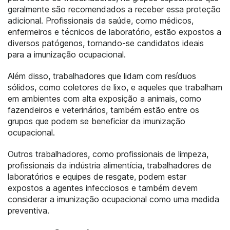
geralmente são recomendados a receber essa proteção
adicional. Profissionais da saúde, como médicos,
enfermeiros e técnicos de laboratório, estão expostos a
diversos patógenos, tornando-se candidatos ideais
para a imunização ocupacional.
Além disso, trabalhadores que lidam com resíduos
sólidos, como coletores de lixo, e aqueles que trabalham
em ambientes com alta exposição a animais, como
fazendeiros e veterinários, também estão entre os
grupos que podem se beneficiar da imunização
ocupacional.
Outros trabalhadores, como profissionais de limpeza,
profissionais da indústria alimentícia, trabalhadores de
laboratórios e equipes de resgate, podem estar
expostos a agentes infecciosos e também devem
considerar a imunização ocupacional como uma medida
preventiva.