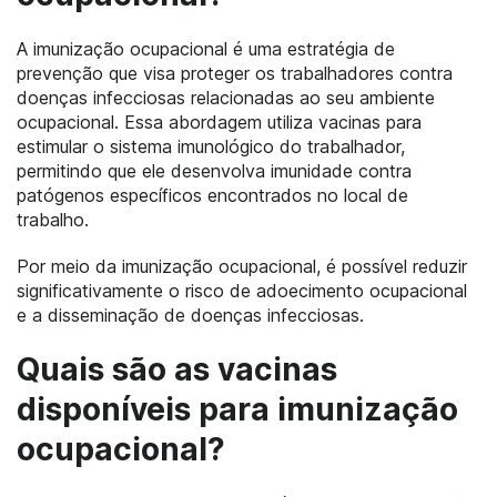
A imunização ocupacional é uma estratégia de
prevenção que visa proteger os trabalhadores contra
doenças infecciosas relacionadas ao seu ambiente
ocupacional. Essa abordagem utiliza vacinas para
estimular o sistema imunológico do trabalhador,
permitindo que ele desenvolva imunidade contra
patógenos específicos encontrados no local de
trabalho.
Por meio da imunização ocupacional, é possível reduzir
significativamente o risco de adoecimento ocupacional
e a disseminação de doenças infecciosas.
Quais são as vacinas
disponíveis para imunização
ocupacional?