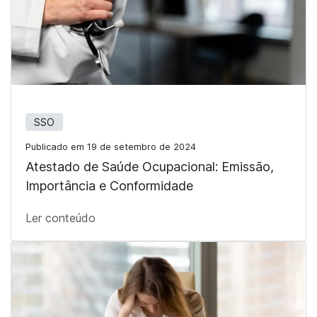
SSO
Publicado em 19 de setembro de 2024
Atestado de Saúde Ocupacional: Emissão,
Importância e Conformidade
Ler conteúdo