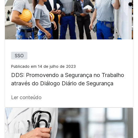
SSO
Publicado em 14 de julho de 2023
DDS: Promovendo a Segurança no Trabalho
através do Diálogo Diário de Segurança
Ler conteúdo