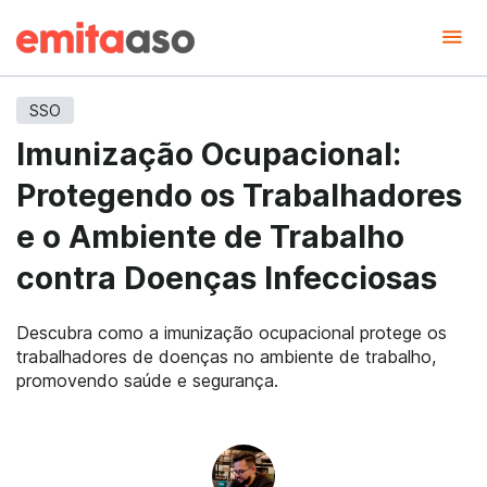
SSO
Imunização Ocupacional:
Protegendo os Trabalhadores
e o Ambiente de Trabalho
contra Doenças Infecciosas
Descubra como a imunização ocupacional protege os
trabalhadores de doenças no ambiente de trabalho,
promovendo saúde e segurança.