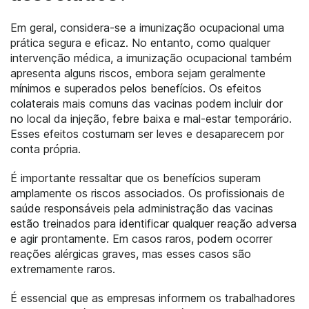
Em geral, considera-se a imunização ocupacional uma
prática segura e eficaz. No entanto, como qualquer
intervenção médica, a imunização ocupacional também
apresenta alguns riscos, embora sejam geralmente
mínimos e superados pelos benefícios. Os efeitos
colaterais mais comuns das vacinas podem incluir dor
no local da injeção, febre baixa e mal-estar temporário.
Esses efeitos costumam ser leves e desaparecem por
conta própria.
É importante ressaltar que os benefícios superam
amplamente os riscos associados. Os profissionais de
saúde responsáveis pela administração das vacinas
estão treinados para identificar qualquer reação adversa
e agir prontamente. Em casos raros, podem ocorrer
reações alérgicas graves, mas esses casos são
extremamente raros.
É essencial que as empresas informem os trabalhadores