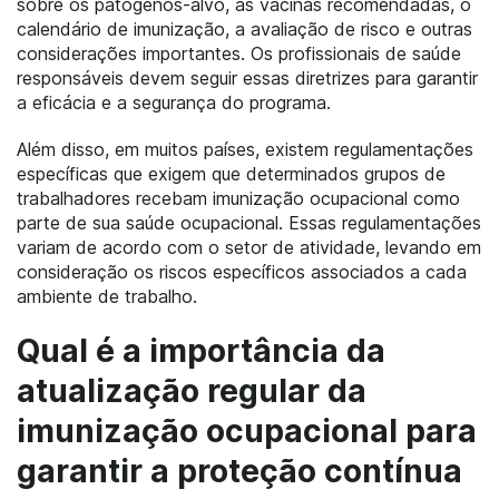
sobre os patógenos-alvo, as vacinas recomendadas, o
calendário de imunização, a avaliação de risco e outras
considerações importantes. Os profissionais de saúde
responsáveis devem seguir essas diretrizes para garantir
a eficácia e a segurança do programa.
Além disso, em muitos países, existem regulamentações
específicas que exigem que determinados grupos de
trabalhadores recebam imunização ocupacional como
parte de sua saúde ocupacional. Essas regulamentações
variam de acordo com o setor de atividade, levando em
consideração os riscos específicos associados a cada
ambiente de trabalho.
Qual é a importância da
atualização regular da
imunização ocupacional para
garantir a proteção contínua