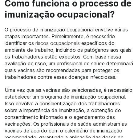
Como funciona o processo de
imunização ocupacional?
O processo de imunização ocupacional envolve várias
etapas importantes. Primeiramente, é necessário
identificar os
riscos ocupacionais
específicos do
ambiente de trabalho, incluindo os patógenos aos quais
os trabalhadores estão expostos. Com base nessa
avaliação de risco, um profissional de saúde determinará
quais vacinas são recomendadas para proteger os
trabalhadores contra essas doenças infecciosas.
Uma vez que as vacinas são selecionadas, é necessário
estabelecer um programa de imunização ocupacional.
Isso envolve a conscientização dos trabalhadores
sobre a importância da imunização, a obtenção do
consentimento informado e o agendamento das
vacinações. Os profissionais de saúde administram as
vacinas de acordo com o calendário de imunização
recomendado, garantindo a aplicação das doses de