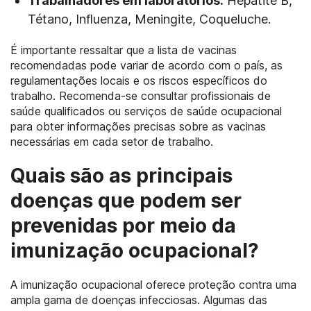
Trabalhadores em laboratórios:
Hepatite B,
Tétano, Influenza, Meningite, Coqueluche.
É importante ressaltar que a lista de vacinas
recomendadas pode variar de acordo com o país, as
regulamentações locais e os riscos específicos do
trabalho. Recomenda-se consultar profissionais de
saúde qualificados ou serviços de saúde ocupacional
para obter informações precisas sobre as vacinas
necessárias em cada setor de trabalho.
Quais são as principais
doenças que podem ser
prevenidas por meio da
imunização ocupacional?
A imunização ocupacional oferece proteção contra uma
ampla gama de doenças infecciosas. Algumas das