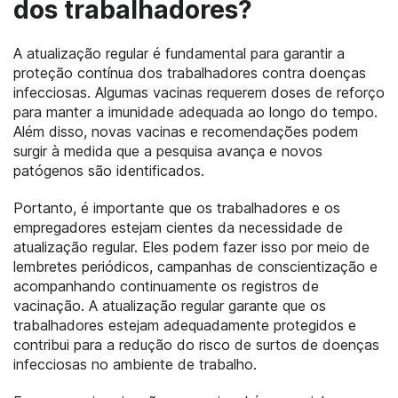
dos trabalhadores?
A atualização regular é fundamental para garantir a
proteção contínua dos trabalhadores contra doenças
infecciosas. Algumas vacinas requerem doses de reforço
para manter a imunidade adequada ao longo do tempo.
Além disso, novas vacinas e recomendações podem
surgir à medida que a pesquisa avança e novos
patógenos são identificados.
Portanto, é importante que os trabalhadores e os
empregadores estejam cientes da necessidade de
atualização regular. Eles podem fazer isso por meio de
lembretes periódicos, campanhas de conscientização e
acompanhando continuamente os registros de
vacinação. A atualização regular garante que os
trabalhadores estejam adequadamente protegidos e
contribui para a redução do risco de surtos de doenças
infecciosas no ambiente de trabalho.