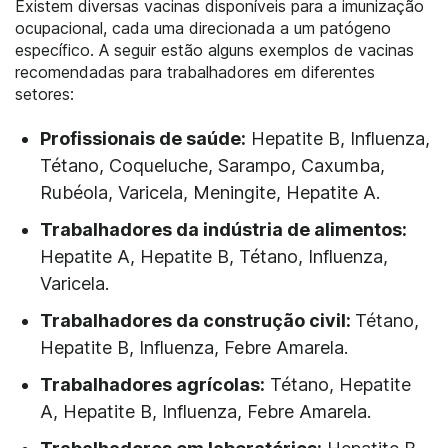
Existem diversas vacinas disponíveis para a imunização
ocupacional, cada uma direcionada a um patógeno
específico. A seguir estão alguns exemplos de vacinas
recomendadas para trabalhadores em diferentes
setores:
Profissionais de saúde:
Hepatite B, Influenza,
Tétano, Coqueluche, Sarampo, Caxumba,
Rubéola, Varicela, Meningite, Hepatite A.
Trabalhadores da indústria de alimentos:
Hepatite A, Hepatite B, Tétano, Influenza,
Varicela.
Trabalhadores da construção civil:
Tétano,
Hepatite B, Influenza, Febre Amarela.
Trabalhadores agrícolas:
Tétano, Hepatite
A, Hepatite B, Influenza, Febre Amarela.