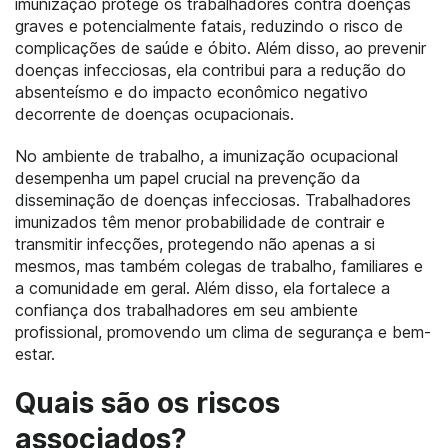
imunização protege os trabalhadores contra doenças
graves e potencialmente fatais, reduzindo o risco de
complicações de saúde e óbito. Além disso, ao prevenir
doenças infecciosas, ela contribui para a redução do
absenteísmo e do impacto econômico negativo
decorrente de doenças ocupacionais.
No ambiente de trabalho, a imunização ocupacional
desempenha um papel crucial na prevenção da
disseminação de doenças infecciosas. Trabalhadores
imunizados têm menor probabilidade de contrair e
transmitir infecções, protegendo não apenas a si
mesmos, mas também colegas de trabalho, familiares e
a comunidade em geral. Além disso, ela fortalece a
confiança dos trabalhadores em seu ambiente
profissional, promovendo um clima de segurança e bem-
estar.
Quais são os riscos
associados?