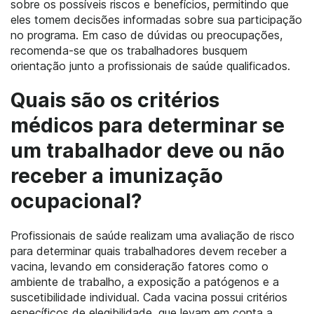
sobre os possíveis riscos e benefícios, permitindo que
eles tomem decisões informadas sobre sua participação
no programa. Em caso de dúvidas ou preocupações,
recomenda-se que os trabalhadores busquem
orientação junto a profissionais de saúde qualificados.
Quais são os critérios
médicos para determinar se
um trabalhador deve ou não
receber a imunização
ocupacional?
Profissionais de saúde realizam uma avaliação de risco
para determinar quais trabalhadores devem receber a
vacina, levando em consideração fatores como o
ambiente de trabalho, a exposição a patógenos e a
suscetibilidade individual. Cada vacina possui critérios
específicos de elegibilidade, que levam em conta a