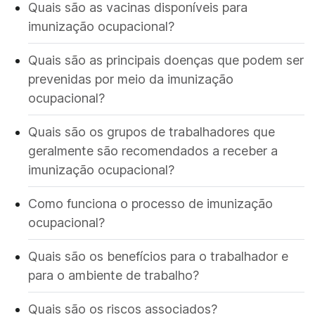
Quais são as vacinas disponíveis para
imunização ocupacional?
Quais são as principais doenças que podem ser
prevenidas por meio da imunização
ocupacional?
Quais são os grupos de trabalhadores que
geralmente são recomendados a receber a
imunização ocupacional?
Como funciona o processo de imunização
ocupacional?
Quais são os benefícios para o trabalhador e
para o ambiente de trabalho?
Quais são os riscos associados?