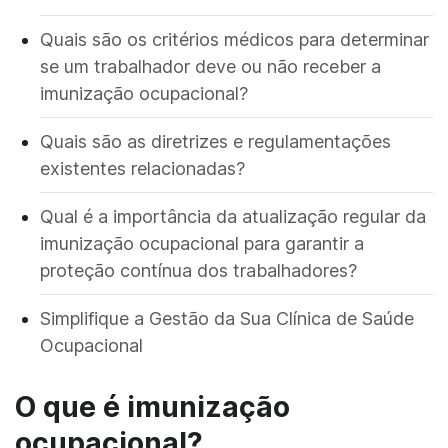
Quais são os critérios médicos para determinar
se um trabalhador deve ou não receber a
imunização ocupacional?
Quais são as diretrizes e regulamentações
existentes relacionadas?
Qual é a importância da atualização regular da
imunização ocupacional para garantir a
proteção contínua dos trabalhadores?
Simplifique a Gestão da Sua Clínica de Saúde
Ocupacional
O que é imunização
ocupacional?