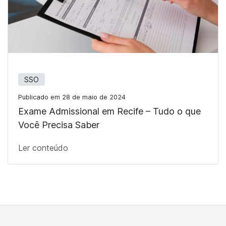
SSO
Publicado em 28 de maio de 2024
Exame Admissional em Recife – Tudo o que
Você Precisa Saber
Ler conteúdo