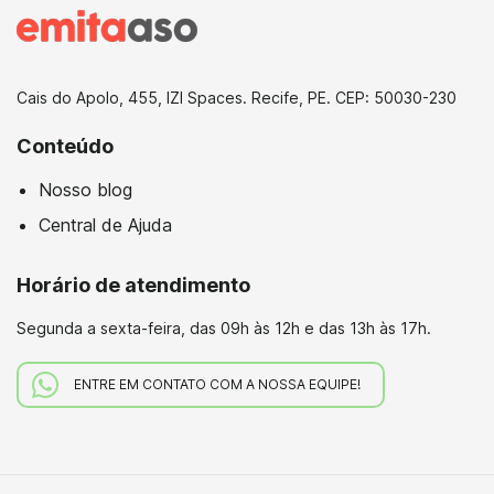
Cais do Apolo, 455, IZI Spaces. Recife, PE. CEP: 50030-230
Conteúdo
Nosso blog
Central de Ajuda
Horário de atendimento
Segunda a sexta-feira,
das 09h às 12h e das 13h às 17h.
ENTRE EM CONTATO COM A NOSSA EQUIPE!