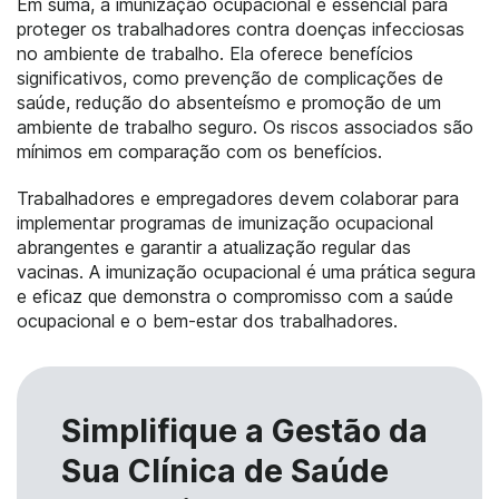
Em suma, a imunização ocupacional é essencial para
proteger os trabalhadores contra doenças infecciosas
no ambiente de trabalho. Ela oferece benefícios
significativos, como prevenção de complicações de
saúde, redução do absenteísmo e promoção de um
ambiente de trabalho seguro. Os riscos associados são
mínimos em comparação com os benefícios.
Trabalhadores e empregadores devem colaborar para
implementar programas de imunização ocupacional
abrangentes e garantir a atualização regular das
vacinas. A imunização ocupacional é uma prática segura
e eficaz que demonstra o compromisso com a saúde
ocupacional e o bem-estar dos trabalhadores.
Simplifique a Gestão da
Sua Clínica de Saúde