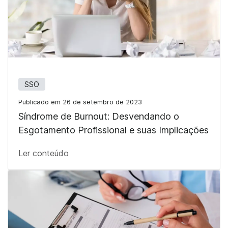
SSO
Publicado em 26 de setembro de 2023
Síndrome de Burnout: Desvendando o
Esgotamento Profissional e suas Implicações
Ler conteúdo