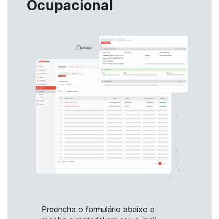
Ocupacional
Preencha o formulário abaixo e