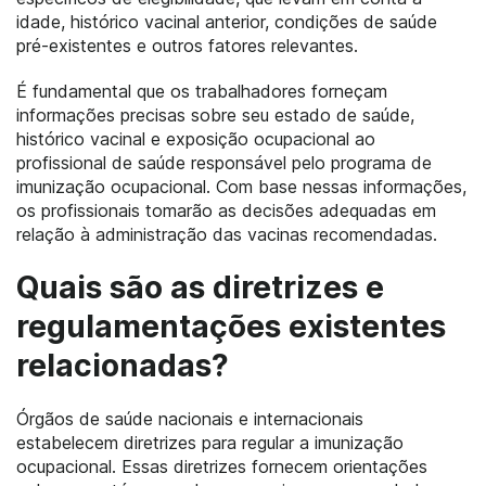
idade, histórico vacinal anterior, condições de saúde
pré-existentes e outros fatores relevantes.
É fundamental que os trabalhadores forneçam
informações precisas sobre seu estado de saúde,
histórico vacinal e exposição ocupacional ao
profissional de saúde responsável pelo programa de
imunização ocupacional. Com base nessas informações,
os profissionais tomarão as decisões adequadas em
relação à administração das vacinas recomendadas.
Quais são as diretrizes e
regulamentações existentes
relacionadas?
Órgãos de saúde nacionais e internacionais
estabelecem diretrizes para regular a imunização
ocupacional. Essas diretrizes fornecem orientações