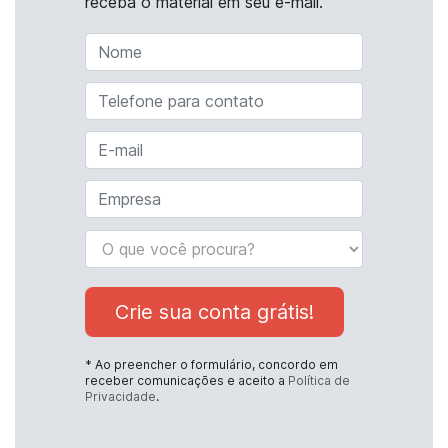
receba o material em seu e-mail.
Crie sua conta grátis!
* Ao preencher o formulário, concordo em
receber comunicações e aceito a
Política de
Privacidade
.