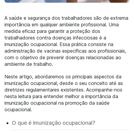
A saúde e segurança dos trabalhadores são de extrema
importância em qualquer ambiente profissional. Uma
medida eficaz para garantir a proteção dos
trabalhadores contra doenças infecciosas é a
imunização ocupacional. Essa prática consiste na
administração de vacinas específicas aos profissionais,
com o objetivo de prevenir doenças relacionadas ao
ambiente de trabalho.
Neste artigo, abordaremos os principais aspectos da
imunização ocupacional, desde o seu conceito até as
diretrizes regulamentares existentes. Acompanhe-nos
nesta leitura para entender melhor a importância da
imunização ocupacional na promoção da saúde
ocupacional.
O que é imunização ocupacional?