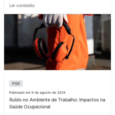
Ler conteúdo
PGR
Publicado em 6 de agosto de 2024
Ruído no Ambiente de Trabalho: Impactos na
Saúde Ocupacional