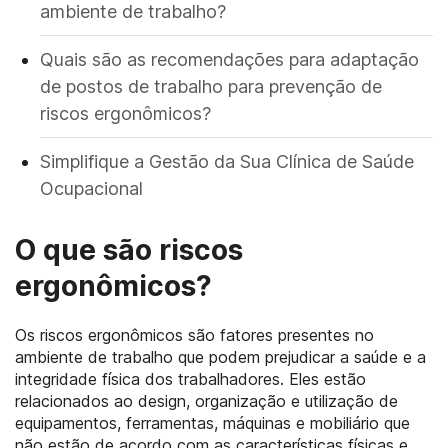
ambiente de trabalho?
Quais são as recomendações para adaptação
de postos de trabalho para prevenção de
riscos ergonômicos?
Simplifique a Gestão da Sua Clínica de Saúde
Ocupacional
O que são riscos
ergonômicos?
Os riscos ergonômicos são fatores presentes no
ambiente de trabalho que podem prejudicar a saúde e a
integridade física dos trabalhadores. Eles estão
relacionados ao design, organização e utilização de
equipamentos, ferramentas, máquinas e mobiliário que
não estão de acordo com as características físicas e