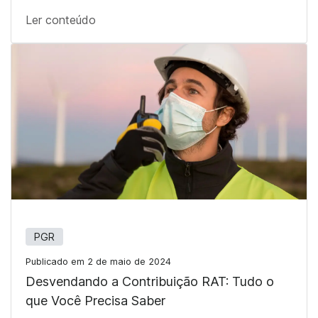
Ler conteúdo
PGR
Publicado em 2 de maio de 2024
Desvendando a Contribuição RAT: Tudo o
que Você Precisa Saber