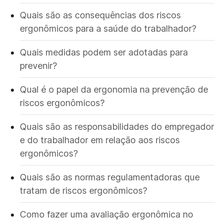
Quais são as consequências dos riscos
ergonômicos para a saúde do trabalhador?
Quais medidas podem ser adotadas para
prevenir?
Qual é o papel da ergonomia na prevenção de
riscos ergonômicos?
Quais são as responsabilidades do empregador
e do trabalhador em relação aos riscos
ergonômicos?
Quais são as normas regulamentadoras que
tratam de riscos ergonômicos?
Como fazer uma avaliação ergonômica no