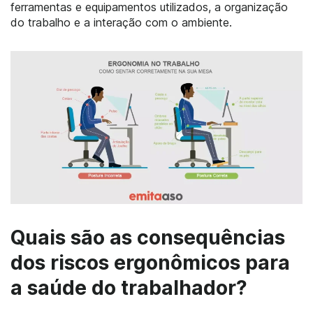
ferramentas e equipamentos utilizados, a organização
do trabalho e a interação com o ambiente.
Quais são as consequências
dos riscos ergonômicos para
a saúde do trabalhador?