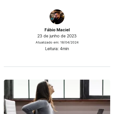
Fábio Maciel
23 de junho de 2023
Atualizado em: 18/04/2024
Leitura: 4min