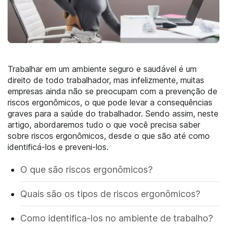
Trabalhar em um ambiente seguro e saudável é um
direito de todo trabalhador, mas infelizmente, muitas
empresas ainda não se preocupam com a prevenção de
riscos ergonômicos, o que pode levar a consequências
graves para a saúde do trabalhador. Sendo assim, neste
artigo, abordaremos tudo o que você precisa saber
sobre riscos ergonômicos, desde o que são até como
identificá-los e preveni-los.
O que são riscos ergonômicos?
Quais são os tipos de riscos ergonômicos?
Como identifica-los no ambiente de trabalho?