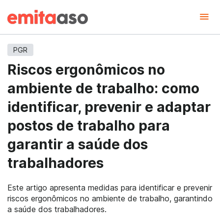
PGR
Riscos ergonômicos no
ambiente de trabalho: como
identificar, prevenir e adaptar
postos de trabalho para
garantir a saúde dos
trabalhadores
Este artigo apresenta medidas para identificar e prevenir
riscos ergonômicos no ambiente de trabalho, garantindo
a saúde dos trabalhadores.