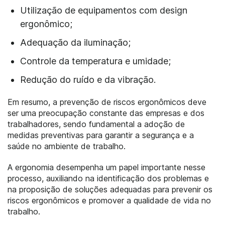
Utilização de equipamentos com design
ergonômico;
Adequação da iluminação;
Controle da temperatura e umidade;
Redução do ruído e da vibração.
Em resumo, a prevenção de riscos ergonômicos deve
ser uma preocupação constante das empresas e dos
trabalhadores, sendo fundamental a adoção de
medidas preventivas para garantir a segurança e a
saúde no ambiente de trabalho.
A ergonomia desempenha um papel importante nesse
processo, auxiliando na identificação dos problemas e
na proposição de soluções adequadas para prevenir os
riscos ergonômicos e promover a qualidade de vida no
trabalho.