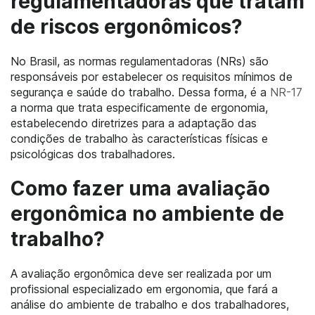
regulamentadoras que tratam
de riscos ergonômicos?
No Brasil, as normas regulamentadoras (NRs) são
responsáveis por estabelecer os requisitos mínimos de
segurança e saúde do trabalho. Dessa forma, é a
NR-17
a norma que trata especificamente de ergonomia,
estabelecendo diretrizes para a adaptação das
condições de trabalho às características físicas e
psicológicas dos trabalhadores.
Como fazer uma avaliação
ergonômica no ambiente de
trabalho?
A avaliação ergonômica deve ser realizada por um
profissional especializado em ergonomia, que fará a
análise do ambiente de trabalho e dos trabalhadores,