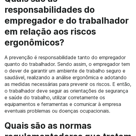
responsabilidades do
empregador e do trabalhador
em relação aos riscos
ergonômicos?
A prevenção é responsabilidade tanto do empregador
quanto do trabalhador. Sendo assim, o empregador tem
o dever de garantir um ambiente de trabalho seguro e
saudável, realizando a análise ergonômica e adotando
as medidas necessárias para prevenir os riscos. E então,
o trabalhador deve seguir as orientações de segurança
e saúde do trabalho, utilizar corretamente os
equipamentos e ferramentas e comunicar à empresa
eventuais problemas ou doenças ocupacionais.
Quais são as normas