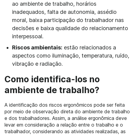
ao ambiente de trabalho, horários
inadequados, falta de autonomia, assédio
moral, baixa participação do trabalhador nas
decisões e baixa qualidade do relacionamento
interpessoal.
Riscos ambientais:
estão relacionados a
aspectos como iluminação, temperatura, ruído,
vibração e radiação.
Como identifica-los no
ambiente de trabalho?
A identificação dos riscos ergonômicos pode ser feita
por meio de observação direta do ambiente de trabalho
e dos trabalhadores. Assim, a análise ergonômica deve
levar em consideração a relação entre o trabalho e o
trabalhador, considerando as atividades realizadas, as