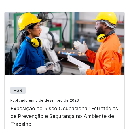
PGR
Publicado em 5 de dezembro de 2023
Exposição ao Risco Ocupacional: Estratégias
de Prevenção e Segurança no Ambiente de
Trabalho