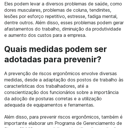
Eles podem levar a diversos problemas de saúde, como
dores musculares, problemas de coluna, tendinites,
lesões por esforço repetitivo, estresse, fadiga mental,
dentre outros. Além disso, esses problemas podem gerar
afastamentos do trabalho, diminuição da produtividade
e aumento dos custos para a empresa.
Quais medidas podem ser
adotadas para prevenir?
A prevenção de riscos ergonômicos envolve diversas
medidas, desde a adaptação dos postos de trabalho às
características dos trabalhadores, até a
conscientização dos funcionários sobre a importância
da adoção de posturas corretas e a utilização
adequada de equipamentos e ferramentas.
Além disso, para prevenir riscos ergonômicos, também é
importante elaborar um Programa de Gerenciamento de