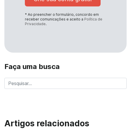
* Ao preencher o formulário, concordo em
receber comunicações e aceito a
Política de
Privacidade
.
Faça uma busca
Artigos relacionados