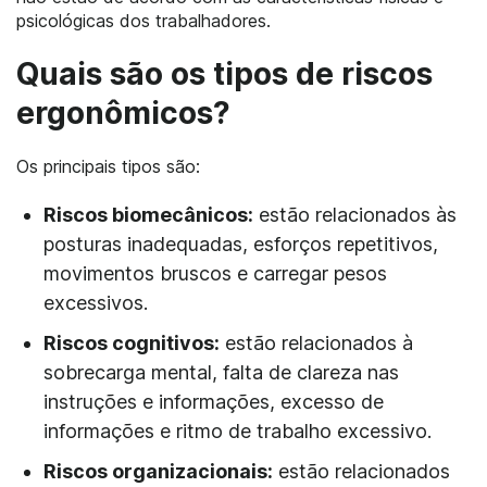
psicológicas dos trabalhadores.
Quais são os tipos de riscos
ergonômicos?
Os principais tipos são:
Riscos biomecânicos:
estão relacionados às
posturas inadequadas, esforços repetitivos,
movimentos bruscos e carregar pesos
excessivos.
Riscos cognitivos:
estão relacionados à
sobrecarga mental, falta de clareza nas
instruções e informações, excesso de
informações e ritmo de trabalho excessivo.
Riscos organizacionais:
estão relacionados