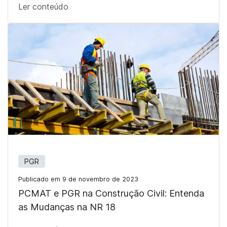
Ler conteúdo
PGR
Publicado em 9 de novembro de 2023
PCMAT e PGR na Construção Civil: Entenda
as Mudanças na NR 18