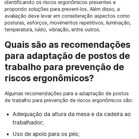
identificando os riscos ergonômicos presentes e
propondo soluções para preveni-los. Além disso, a
avaliação deve levar em consideração aspectos como
posturas, esforços, movimentos repetitivos, iluminação,
temperatura, ruído, vibração, entre outros.
Quais são as recomendações
para adaptação de postos de
trabalho para prevenção de
riscos ergonômicos?
Algumas recomendações para a adaptação de postos
de trabalho para prevenção de riscos ergonômicos são:
Adequação da altura da mesa e da cadeira ao
trabalhador;
Uso de apoio para os pés;