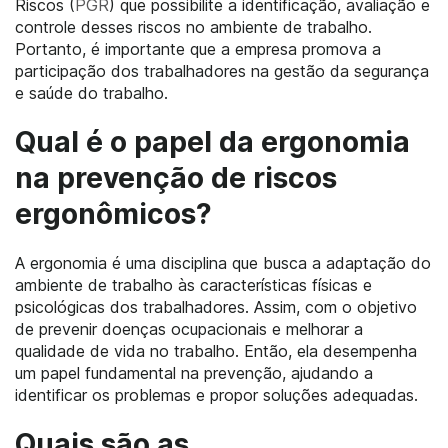
Riscos (
PGR
) que possibilite a identificação, avaliação e
controle desses riscos no ambiente de trabalho.
Portanto, é importante que a empresa promova a
participação dos trabalhadores na gestão da segurança
e saúde do trabalho.
Qual é o papel da ergonomia
na prevenção de riscos
ergonômicos?
A ergonomia é uma disciplina que busca a adaptação do
ambiente de trabalho às características físicas e
psicológicas dos trabalhadores. Assim, com o objetivo
de prevenir doenças ocupacionais e melhorar a
qualidade de vida no trabalho. Então, ela desempenha
um papel fundamental na prevenção, ajudando a
identificar os problemas e propor soluções adequadas.
Quais são as