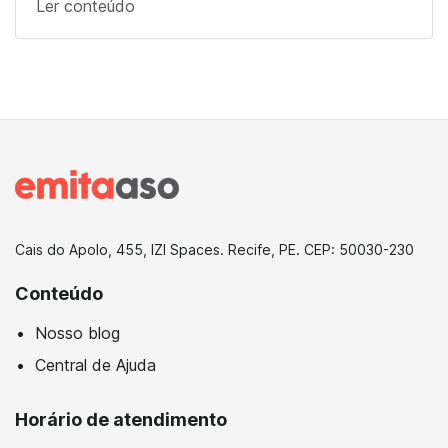
Ler conteúdo
Cais do Apolo, 455, IZI Spaces. Recife, PE. CEP: 50030-230
Conteúdo
Nosso blog
Central de Ajuda
Horário de atendimento