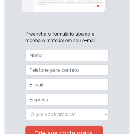
Preencha o formulário abaixo e
receba o material em seu e-mail.
Crie sua conta grátis!