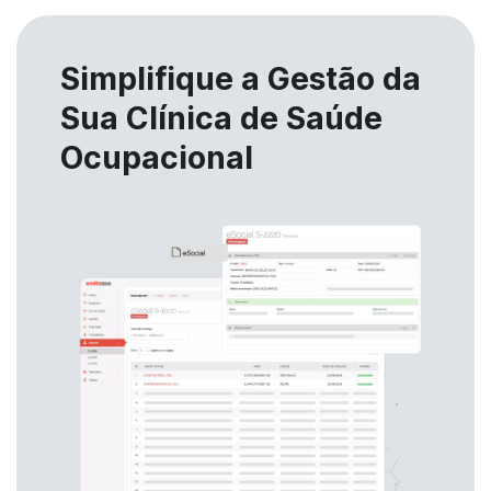
Simplifique a Gestão da
Sua Clínica de Saúde
Ocupacional