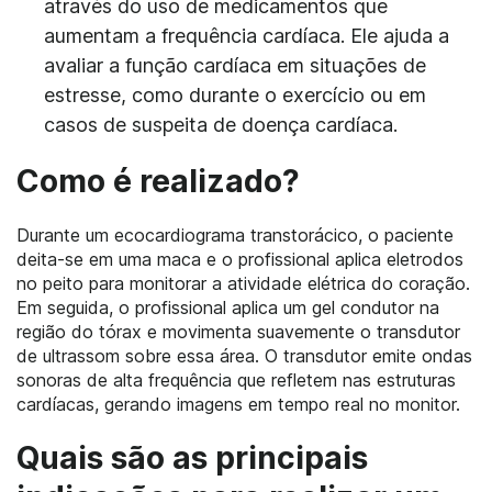
através do uso de medicamentos que
aumentam a frequência cardíaca. Ele ajuda a
avaliar a função cardíaca em situações de
estresse, como durante o exercício ou em
casos de suspeita de doença cardíaca.
Como é realizado?
Durante um ecocardiograma transtorácico, o paciente
deita-se em uma maca e o profissional aplica eletrodos
no peito para monitorar a atividade elétrica do coração.
Em seguida, o profissional aplica um gel condutor na
região do tórax e movimenta suavemente o transdutor
de ultrassom sobre essa área. O transdutor emite ondas
sonoras de alta frequência que refletem nas estruturas
cardíacas, gerando imagens em tempo real no monitor.
Quais são as principais