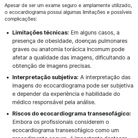
Apesar de ser um exame seguro e amplamente utilizado,
o ecocardiograma possui algumas limitações e possíveis
complicações:
Limitações técnicas:
Em alguns casos, a
presença de obesidade, doenças pulmonares
graves ou anatomia torácica incomum pode
afetar a qualidade das imagens, dificultando a
obtenção de imagens precisas.
Interpretação subjetiva:
A interpretação das
imagens do ecocardiograma pode ser subjetiva
e depender da experiência e habilidade do
médico responsável pela análise.
Riscos do ecocardiograma transesofágico:
Embora os profissionais considerem o
ecocardiograma transesofágico como um