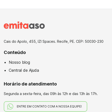
Cais do Apolo, 455, IZI Spaces. Recife, PE. CEP: 50030-230
Conteúdo
Nosso blog
Central de Ajuda
Horário de atendimento
Segunda a sexta-feira,
das 09h às 12h e das 13h às 17h.
ENTRE EM CONTATO COM A NOSSA EQUIPE!