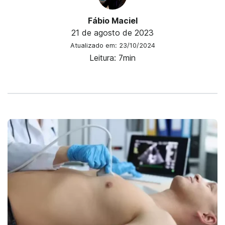
Fábio Maciel
21 de agosto de 2023
Atualizado em: 23/10/2024
Leitura: 7min