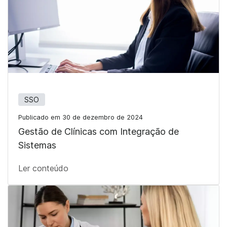
SSO
Publicado em 30 de dezembro de 2024
Gestão de Clínicas com Integração de
Sistemas
Ler conteúdo