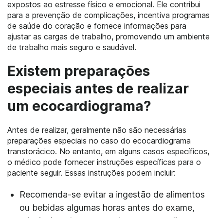
expostos ao estresse físico e emocional. Ele contribui
para a prevenção de complicações, incentiva programas
de saúde do coração e fornece informações para
ajustar as cargas de trabalho, promovendo um ambiente
de trabalho mais seguro e saudável.
Existem preparações
especiais antes de realizar
um ecocardiograma?
Antes de realizar, geralmente não são necessárias
preparações especiais no caso do ecocardiograma
transtorácico. No entanto, em alguns casos específicos,
o médico pode fornecer instruções específicas para o
paciente seguir. Essas instruções podem incluir:
Recomenda-se evitar a ingestão de alimentos
ou bebidas algumas horas antes do exame,