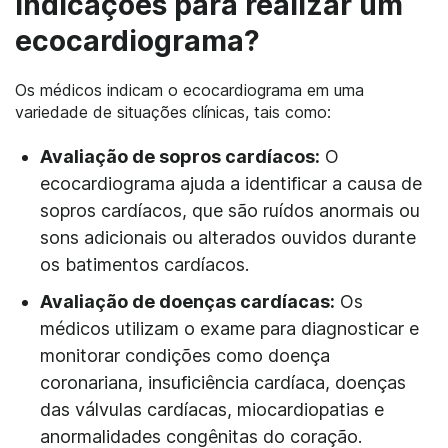
indicações para realizar um
ecocardiograma?
Os médicos indicam o ecocardiograma em uma
variedade de situações clínicas, tais como:
Avaliação de sopros cardíacos:
O
ecocardiograma ajuda a identificar a causa de
sopros cardíacos, que são ruídos anormais ou
sons adicionais ou alterados ouvidos durante
os batimentos cardíacos.
Avaliação de doenças cardíacas:
Os
médicos utilizam o exame para diagnosticar e
monitorar condições como doença
coronariana, insuficiência cardíaca, doenças
das válvulas cardíacas, miocardiopatias e
anormalidades congênitas do coração.