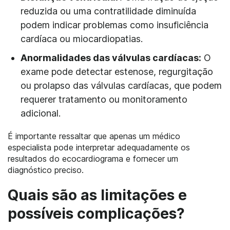
reduzida ou uma contratilidade diminuída
podem indicar problemas como insuficiência
cardíaca ou miocardiopatias.
Anormalidades das válvulas cardíacas:
O
exame pode detectar estenose, regurgitação
ou prolapso das válvulas cardíacas, que podem
requerer tratamento ou monitoramento
adicional.
É importante ressaltar que apenas um médico
especialista pode interpretar adequadamente os
resultados do ecocardiograma e fornecer um
diagnóstico preciso.
Quais são as limitações e
possíveis complicações?