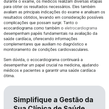
durante o exame, os médicos realizam diversas etapas
para obter os resultados necessários. Eles também
avaliam as principais indicações do exame e analisam os
resultados obtidos, levando em consideração possíveis
complicações que possam surgir. Tanto o
ecocardiograma como também o
eletrocardiograma
desempenham papéis fundamentais na avaliação da
saúde cardíaca, oferecendo informações
complementares que auxiliam no diagnóstico e
monitoramento de condições cardiovasculares.
Sem dúvida, o ecocardiograma continuará a
desempenhar um papel crucial na medicina, ajudando
médicos e pacientes a garantir uma saúde cardíaca
ótima.
Simplifique a Gestão da
Sua Clínica de Saúde