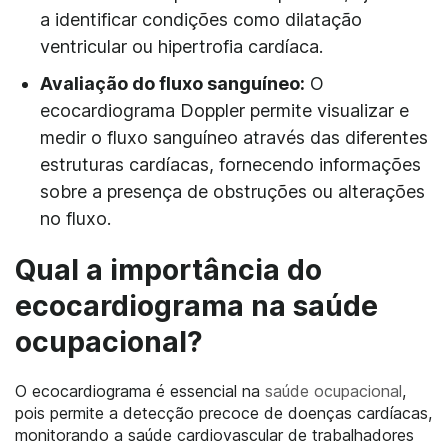
a identificar condições como dilatação
ventricular ou hipertrofia cardíaca.
Avaliação do fluxo sanguíneo:
O
ecocardiograma Doppler permite visualizar e
medir o fluxo sanguíneo através das diferentes
estruturas cardíacas, fornecendo informações
sobre a presença de obstruções ou alterações
no fluxo.
Qual a importância do
ecocardiograma na saúde
ocupacional?
O ecocardiograma é essencial na
saúde ocupacional
,
pois permite a detecção precoce de doenças cardíacas,
monitorando a saúde cardiovascular de trabalhadores