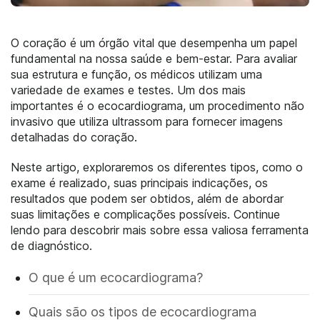
O coração é um órgão vital que desempenha um papel
fundamental na nossa saúde e bem-estar. Para avaliar
sua estrutura e função, os médicos utilizam uma
variedade de exames e testes. Um dos mais
importantes é o ecocardiograma, um procedimento não
invasivo que utiliza ultrassom para fornecer imagens
detalhadas do coração.
Neste artigo, exploraremos os diferentes tipos, como o
exame é realizado, suas principais indicações, os
resultados que podem ser obtidos, além de abordar
suas limitações e complicações possíveis. Continue
lendo para descobrir mais sobre essa valiosa ferramenta
de diagnóstico.
O que é um ecocardiograma?
Quais são os tipos de ecocardiograma