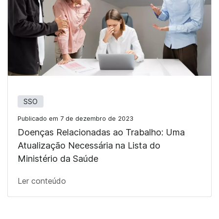
SSO
Publicado em 7 de dezembro de 2023
Doenças Relacionadas ao Trabalho: Uma
Atualização Necessária na Lista do
Ministério da Saúde
Ler conteúdo