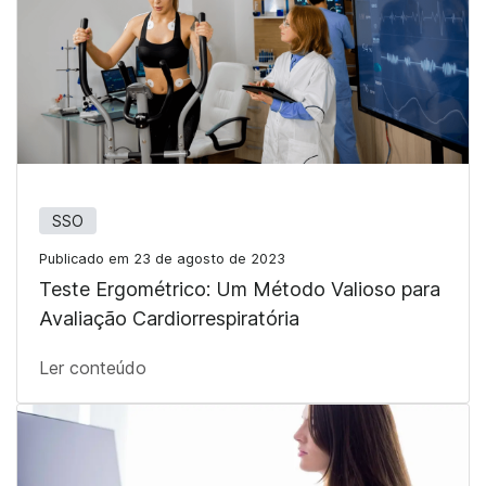
SSO
Publicado em 23 de agosto de 2023
Teste Ergométrico: Um Método Valioso para
Avaliação Cardiorrespiratória
Ler conteúdo