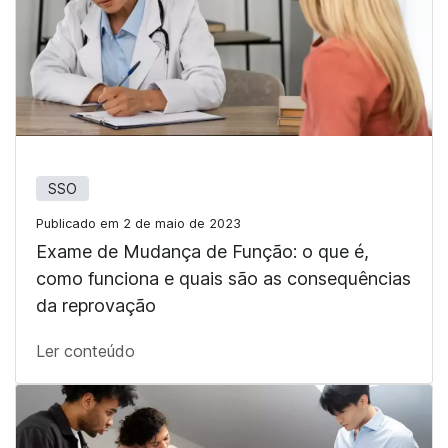
SSO
Publicado em 2 de maio de 2023
Exame de Mudança de Função: o que é,
como funciona e quais são as consequências
da reprovação
Ler conteúdo