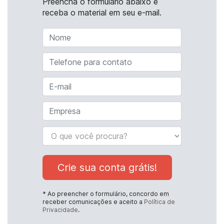
Preencha o formulário abaixo e
receba o material em seu e-mail.
Crie sua conta grátis!
* Ao preencher o formulário, concordo em
receber comunicações e aceito a
Política de
Privacidade
.