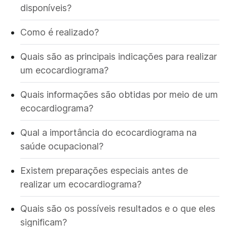
disponíveis?
Como é realizado?
Quais são as principais indicações para realizar
um ecocardiograma?
Quais informações são obtidas por meio de um
ecocardiograma?
Qual a importância do ecocardiograma na
saúde ocupacional?
Existem preparações especiais antes de
realizar um ecocardiograma?
Quais são os possíveis resultados e o que eles
significam?