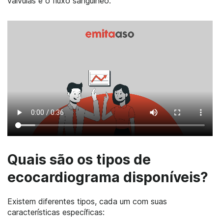
válvulas e o fluxo sanguíneo.
Quais são os tipos de
ecocardiograma disponíveis?
Existem diferentes tipos, cada um com suas
características específicas: