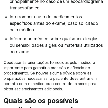
principalmente no caso de um ecocardiograma
transesofágico.
Interromper o uso de medicamentos
específicos antes do exame, caso solicitado
pelo médico.
Informar ao médico sobre quaisquer alergias
ou sensibilidades a géis ou materiais utilizados
no exame.
Obedecer às orientações fornecidas pelo médico é
importante para garantir a precisão e eficácia do
procedimento. Se houver alguma dúvida sobre as
preparações necessárias, o paciente deve entrar em
contato com o médico ou o centro de exames para
obter esclarecimentos adicionais.
Quais são os possíveis