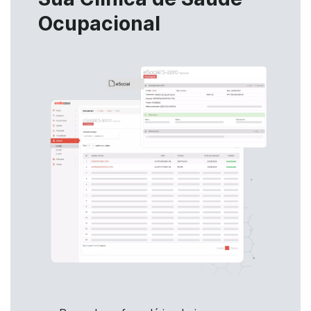
Ocupacional