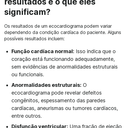
resultados e o que eles
significam?
Os resultados de um ecocardiograma podem variar
dependendo da condição cardíaca do paciente. Alguns
possíveis resultados incluem:
Função cardíaca normal:
Isso indica que o
coração está funcionando adequadamente,
sem evidências de anormalidades estruturais
ou funcionais.
Anormalidades estruturais:
O
ecocardiograma pode revelar defeitos
congênitos, espessamento das paredes
cardíacas, aneurismas ou tumores cardíacos,
entre outros.
Disfunção ventricular:
Uma fração de ejeção