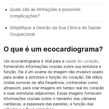
Quais são as limitações e possíveis
complicações?
Simplifique a Gestão da Sua Clínica de Saúde
Ocupacional
O que é um ecocardiograma?
Um ecocardiograma é vital para a
saúde do coração
,
fornecendo informações cruciais sobre sua estrutura e
função. Ele é um exame de imagem não invasivo usado
para avaliar a estrutura e função do coração. Ele utiliza
ondas sonoras de alta frequência, conhecidas como
ultrassom, para criar imagens em tempo real do coração
e suas estruturas adjacentes. Essas imagens fornecem
informações cruciais sobre o tamanho das câmaras
cardíacas, a espessura das paredes, a função das