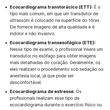
Ecocardiograma transtorácico (ETT):
É o
tipo mais comum, em que um transdutor de
ultrassom é colocado na superfície do tórax.
Ele fornece imagens de alta qualidade e é
indolor e não invasivo.
Ecocardiograma transesofágico (ETE):
Nesse tipo de exame, o profissional insere um
transdutor no esôfago para obter imagens
mais detalhadas do coração. Geralmente, os
eles realizam o procedimento sob sedação ou
anestesia local, já que pode ser
desconfortável.
Ecocardiograma de estresse:
Os
profissionais realizam esse tipo de
ecocardiograma durante o exercício físico ou