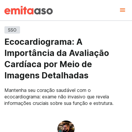
SSO
Ecocardiograma: A
Importância da Avaliação
Cardíaca por Meio de
Imagens Detalhadas
Mantenha seu coração saudável com o
ecocardiograma: exame não invasivo que revela
informações cruciais sobre sua função e estrutura.