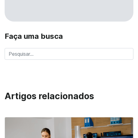
Faça uma busca
Artigos relacionados