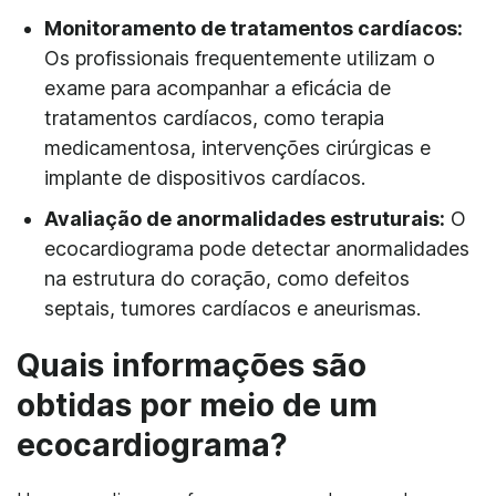
Monitoramento de tratamentos cardíacos:
Os profissionais frequentemente utilizam o
exame para acompanhar a eficácia de
tratamentos cardíacos, como terapia
medicamentosa, intervenções cirúrgicas e
implante de dispositivos cardíacos.
Avaliação de anormalidades estruturais:
O
ecocardiograma pode detectar anormalidades
na estrutura do coração, como defeitos
septais, tumores cardíacos e aneurismas.
Quais informações são
obtidas por meio de um
ecocardiograma?